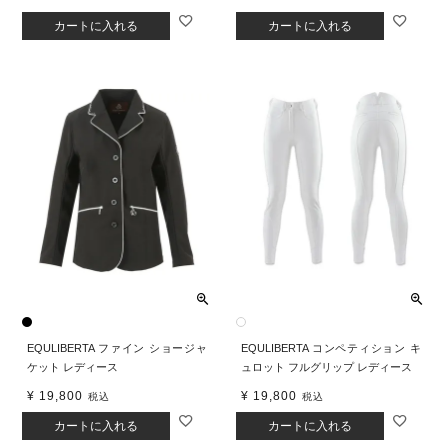
カートに入れる
カートに入れる
EQULIBERTA ファイン ショージャ
EQULIBERTA コンペティション キ
ケット レディース
ュロット フルグリップ レディース
¥
19,800
¥
19,800
税込
税込
カートに入れる
カートに入れる