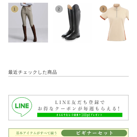
1
2
3
最近チェックした商品