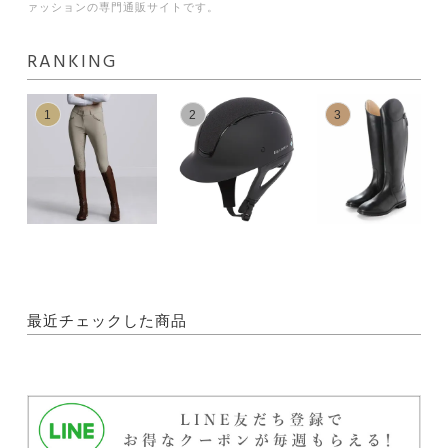
ァッションの専門通販サイトです。
RANKING
1
2
3
最近チェックした商品