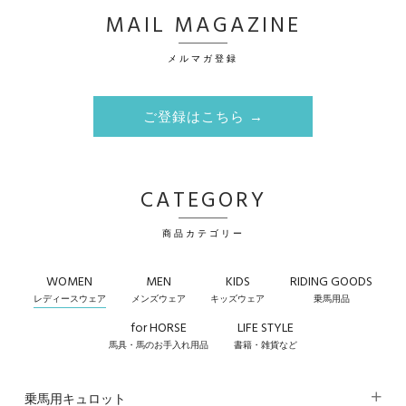
MAIL MAGAZINE
メルマガ登録
ご登録はこちら →
CATEGORY
商品カテゴリー
WOMEN
MEN
KIDS
RIDING GOODS
レディースウェア
メンズウェア
キッズウェア
乗馬用品
for HORSE
LIFE STYLE
馬具・馬のお手入れ用品
書籍・雑貨など
乗馬用キュロット