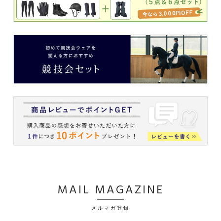
MAIL MAGAZINE
メルマガ登録