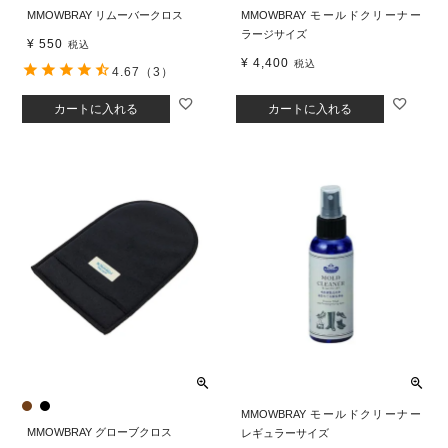
MMOWBRAY リムーバークロス
MMOWBRAY モールドクリーナー
ラージサイズ
¥
550
税込
¥
4,400
税込
4.67
（3）
カートに入れる
カートに入れる
MMOWBRAY モールドクリーナー
MMOWBRAY グローブクロス
レギュラーサイズ