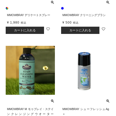
MMOWBRAY デリケートスプレー
MMOWBRAY クリーニングブラシ
¥
1,980
¥
500
税込
税込
カートに入れる
カートに入れる
MMOWBRAY M モゥブレイ・ステイ
MMOWBRAY シューフレッシュAg
ンクレンジングウオーター
＋