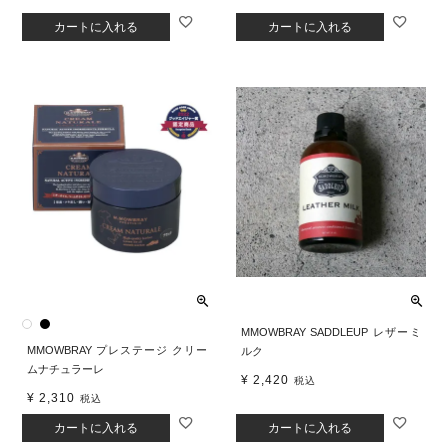
カートに入れる
カートに入れる
MMOWBRAY SADDLEUP レザーミ
MMOWBRAY プレステージ クリー
ルク
ムナチュラーレ
¥
2,420
税込
¥
2,310
税込
カートに入れる
カートに入れる