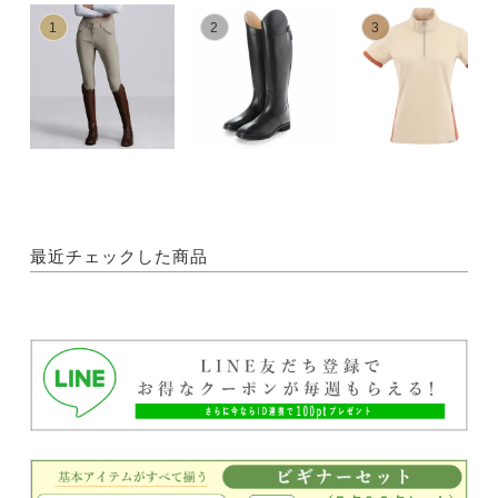
1
2
3
最近チェックした商品