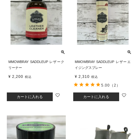
MMOWBRAY SADDLEUP レザーク
MMOWBRAY SADDLEUP レザーエ
リーナー
イジングスプレー
¥
2,200
¥
2,310
税込
税込
5.00
（2）
カートに入れる
カートに入れる