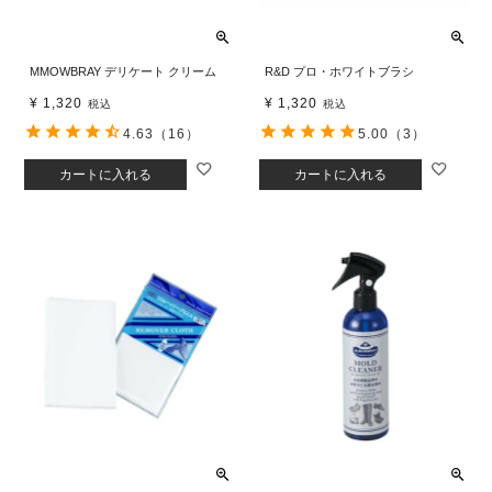
MMOWBRAY デリケート クリーム
R&D プロ・ホワイトブラシ
¥
1,320
¥
1,320
税込
税込
4.63
（16）
5.00
（3）
カートに入れる
カートに入れる