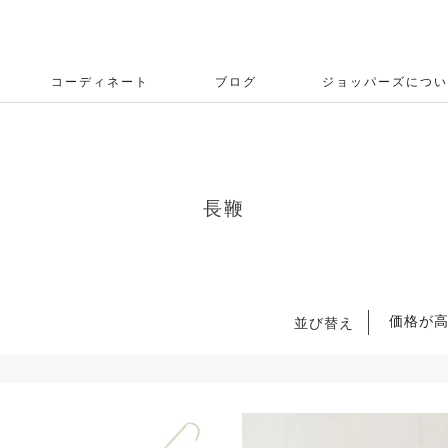
コーディネート
ブログ
ジョッパーズについ
長鞭
価格が
並び替え