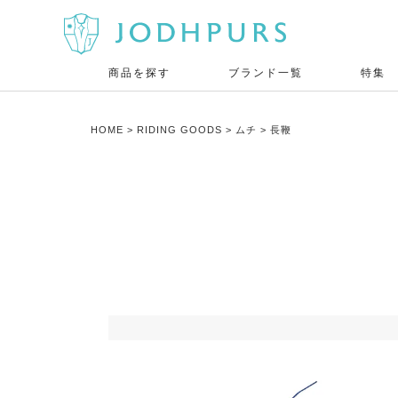
商品を探す
ブランド一覧
特集
HOME
RIDING GOODS
ムチ
長鞭