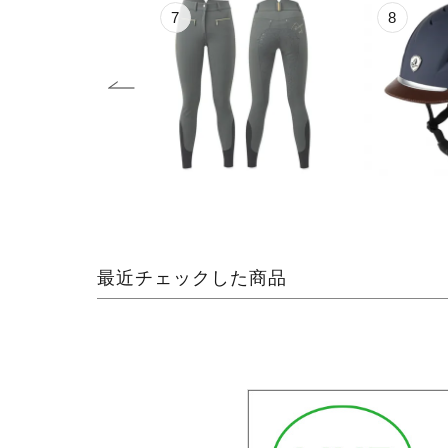
8
9
最近チェックした商品