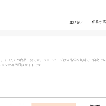
価格が
並び替え
（ちょうべん）の商品一覧です。ジョッパーズは返品送料無料でご自宅で
ションの専門通販サイトです。