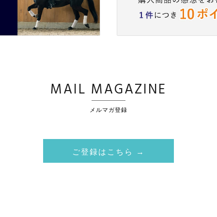
MAIL MAGAZINE
メルマガ登録
ご登録はこちら →