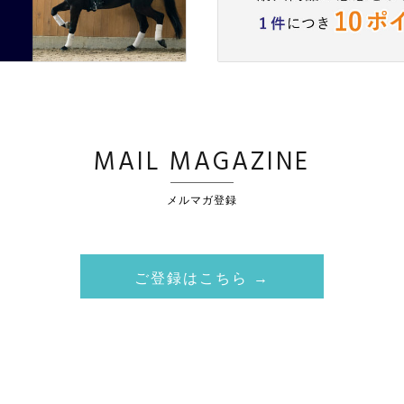
MAIL MAGAZINE
メルマガ登録
ご登録はこちら →