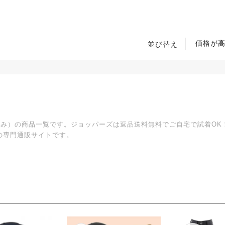
価格が
並び替え
あぶみ）の商品一覧です。ジョッパーズは返品送料無料でご自宅で試着O
の専門通販サイトです。