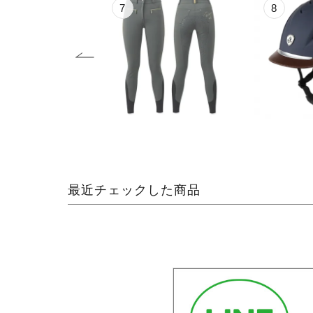
8
9
最近チェックした商品