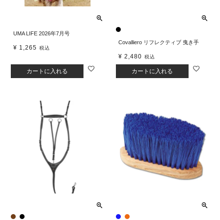
UMA LIFE 2026年7月号
Covalliero リフレクティブ 曳き手
¥
1,265
税込
¥
2,480
税込
カートに入れる
カートに入れる