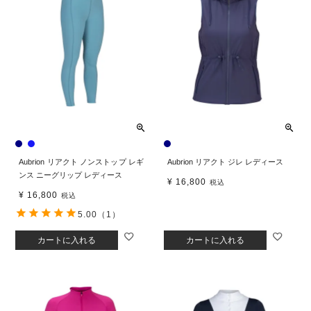
Aubrion リアクト ノンストップ レギ
Aubrion リアクト ジレ レディース
ンス ニーグリップ レディース
¥
16,800
税込
¥
16,800
税込
5.00
（1）
カートに入れる
カートに入れる