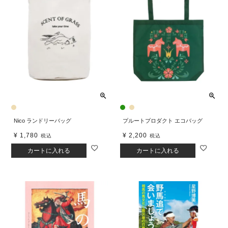
Nico ランドリーバッグ
プルートプロダクト エコバッグ
¥
1,780
¥
2,200
税込
税込
カートに入れる
カートに入れる