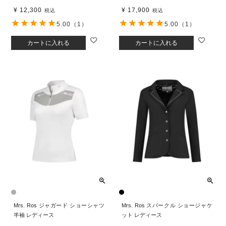
¥
12,300
¥
17,900
税込
税込
5.00
（1）
5.00
（1）
カートに入れる
カートに入れる
Mrs. Ros ジャガード ショーシャツ
Mrs. Ros スパークル ショージャケ
半袖 レディース
ット レディース