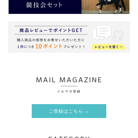
MAIL MAGAZINE
メルマガ登録
ご登録はこちら →