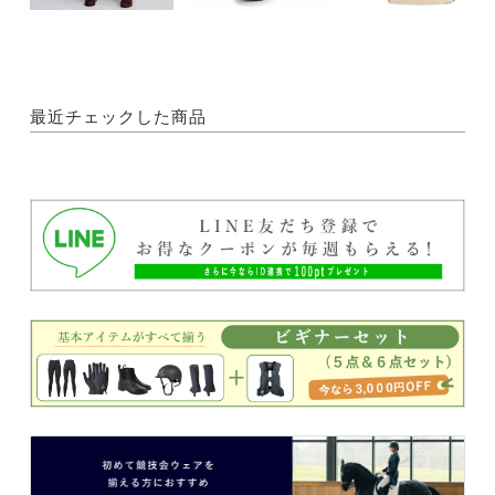
最近チェックした商品