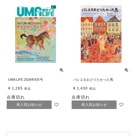
UMA LIFE 2026年8月号
バレエをおどりたかった馬
¥
1,265
¥
1,430
税込
税込
在庫切れ
在庫切れ
再入荷お知らせ
再入荷お知らせ