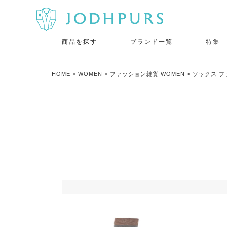
商品を探す
ブランド一覧
特集
HOME
WOMEN
ファッション雑貨 WOMEN
ソックス フ