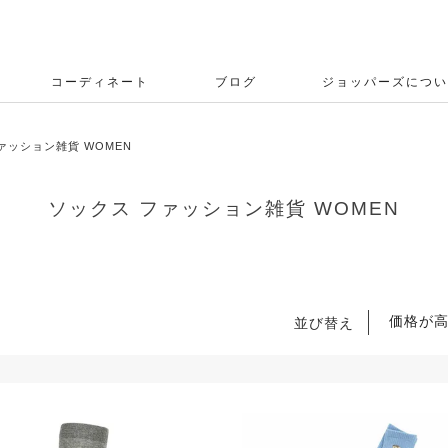
コーディネート
ブログ
ジョッパーズについ
ァッション雑貨 WOMEN
ソックス ファッション雑貨 WOMEN
価格が
並び替え