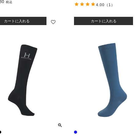
80
税込
4.00
（1）
カートに入れる
カートに入れる