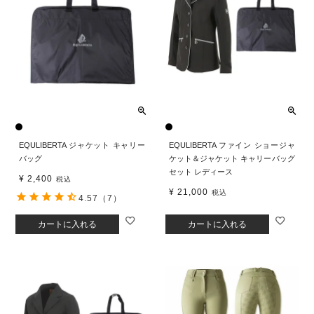
EQULIBERTA ジャケット キャリー
EQULIBERTA ファイン ショージャ
バッグ
ケット＆ジャケット キャリーバッグ
セット レディース
¥
2,400
税込
¥
21,000
税込
4.57
（7）
カートに入れる
カートに入れる