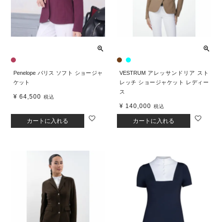
Penelope パリス ソフト ショージャ
VESTRUM アレッサンドリア スト
ケット
レッチ ショージャケット レディー
ス
¥
64,500
税込
¥
140,000
税込
カートに入れる
カートに入れる