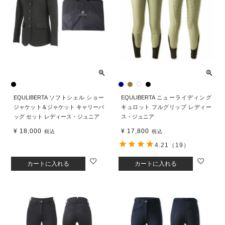
EQULIBERTA ソフトシェル ショー
EQULIBERTA ニューライディング
ジャケット＆ジャケット キャリーバ
キュロット フルグリップ レディー
ッグ セット レディース・ジュニア
ス・ジュニア
¥
18,000
¥
17,800
税込
税込
4.21
（19）
カートに入れる
カートに入れる