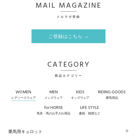
MAIL MAGAZINE
メルマガ登録
ご登録はこちら →
CATEGORY
商品カテゴリー
WOMEN
MEN
KIDS
RIDING GOODS
レディースウェア
メンズウェア
キッズウェア
乗馬用品
for HORSE
LIFE STYLE
馬具・馬のお手入れ用品
書籍・雑貨など
乗馬用キュロット