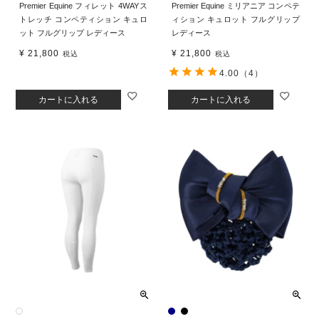
Premier Equine フィレット 4WAYス
Premier Equine ミリアニア コンペテ
トレッチ コンペティション キュロ
ィション キュロット フルグリップ
ット フルグリップ レディース
レディース
¥
21,800
¥
21,800
税込
税込
4.00
（4）
カートに入れる
カートに入れる