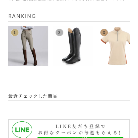
RANKING
1
2
3
最近チェックした商品