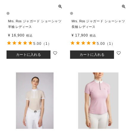
Mrs. Ros ジャガード ショーシャツ
Mrs. Ros ジャガード ショーシャツ
半袖 レディース
長袖 レディース
¥
16,900
¥
17,900
税込
税込
5.00
（1）
5.00
（1）
カートに入れる
カートに入れる