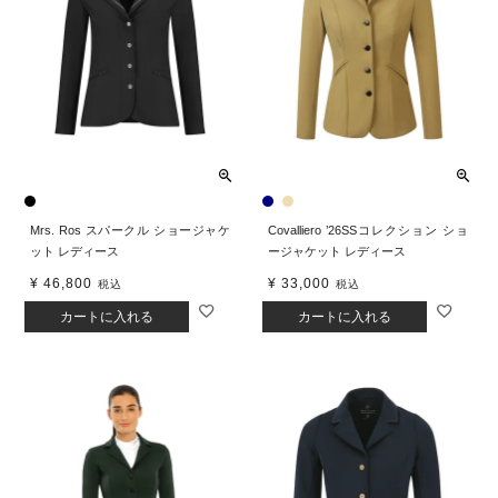
Mrs. Ros スパークル ショージャケ
Covalliero ’26SSコレクション ショ
ット レディース
ージャケット レディース
¥
46,800
¥
33,000
税込
税込
カートに入れる
カートに入れる