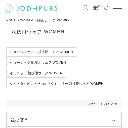
HOME
WOMEN
競技用ウェア WOMEN
競技用ウェア WOMEN
ショージャケット 競技用ウェア WOMEN
ショーシャツ 競技用ウェア WOMEN
キュロット 競技用ウェア WOMEN
タイ・タイピン・その他アクセサリー 競技用ウェア WOMEN
36
件中
1
-
36
件表示
並び替え