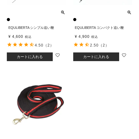
EQULIBERTA シンプル追い鞭
EQULIBERTA コンパクト追い鞭
¥
4,600
¥
4,900
税込
税込
4.50
（2）
2.50
（2）
カートに入れる
カートに入れる