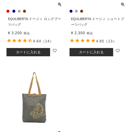
EQULIBERTA イージィ ロングブー
EQULIBERTA イージィ ショートブ
ツバッグ
ーツバッグ
¥
3,200
¥
2,300
税込
税込
4.64
（14）
4.85
（13）
カートに入れる
カートに入れる