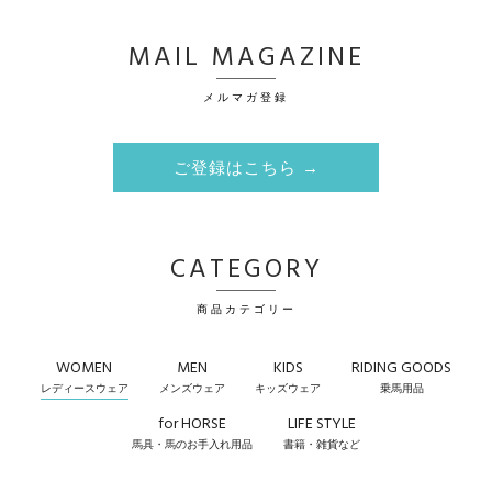
MAIL MAGAZINE
メルマガ登録
ご登録はこちら →
CATEGORY
商品カテゴリー
WOMEN
MEN
KIDS
RIDING GOODS
レディースウェア
メンズウェア
キッズウェア
乗馬用品
for HORSE
LIFE STYLE
馬具・馬のお手入れ用品
書籍・雑貨など