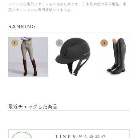
アイテムで乗馬ファッションを楽しめます。日本最大級の乗馬用品、乗
馬ファッションの専門通販サイトです。
RANKING
1
2
3
最近チェックした商品