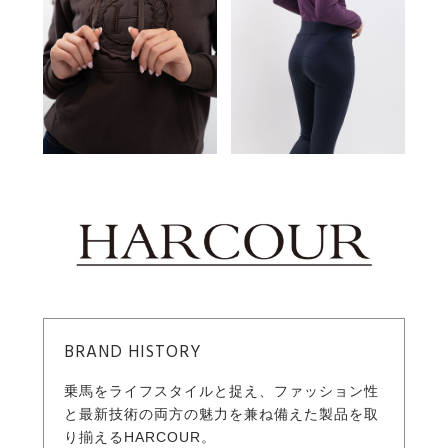
BRAND HISTORY
乗馬をライフスタイルと捉え、ファッション性
と最新技術の両方の魅力を兼ね備えた製品を取
り揃えるHARCOUR。