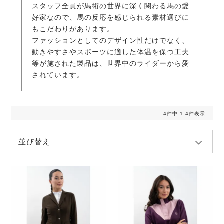
スタッフ全員が馬術の世界に深く関わる馬の愛
好家なので、馬の反応を感じられる素材選びに
もこだわりがあります。
ファッションとしてのデザイン性だけでなく、
動きやすさやスポーツに適した体温を保つ工夫
等が施された製品は、世界中のライダーから愛
されています。
4
件中
1
-
4
件表示
並び替え