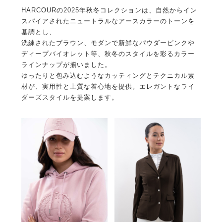
HARCOURの2025年秋冬コレクションは、自然からイン
スパイアされたニュートラルなアースカラーのトーンを
基調とし、
洗練されたブラウン、モダンで新鮮なパウダーピンクや
ディープバイオレット等、秋冬のスタイルを彩るカラー
ラインナップが揃いました。
ゆったりと包み込むようなカッティングとテクニカル素
材が、実用性と上質な着心地を提供。エレガントなライ
ダーズスタイルを提案します。