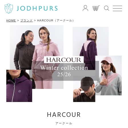
HOME
ブランド
HARCOUR（アークール）
HARCOUR
アークール