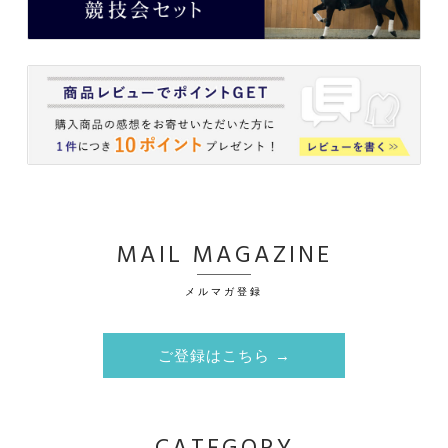
MAIL MAGAZINE
メルマガ登録
ご登録はこちら →