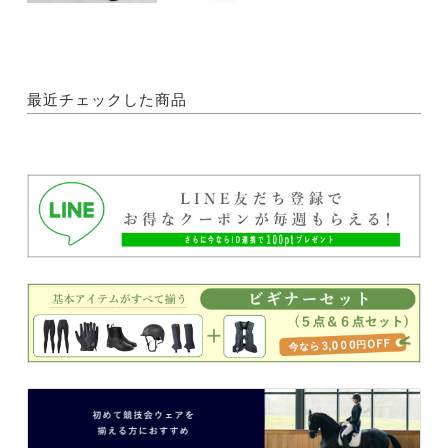
最近チェックした商品