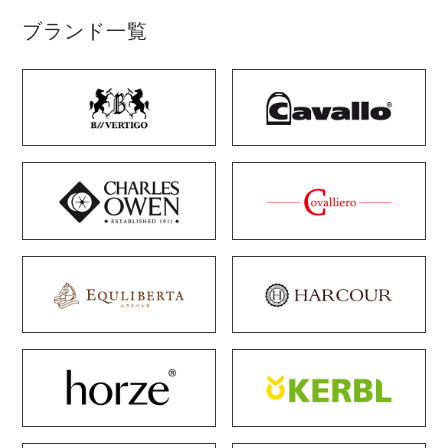
ブランド一覧