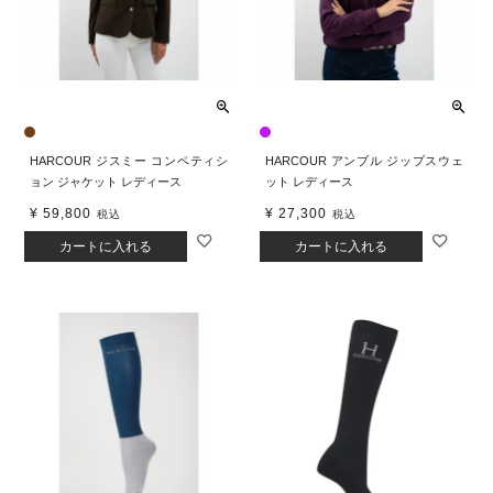
HARCOUR ジスミー コンペティシ
HARCOUR アンブル ジップスウェ
ョン ジャケット レディース
ット レディース
¥
59,800
¥
27,300
税込
税込
カートに入れる
カートに入れる