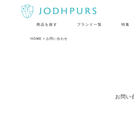
商品を探す
ブランド一覧
特集
HOME
お問い合わせ
お問い