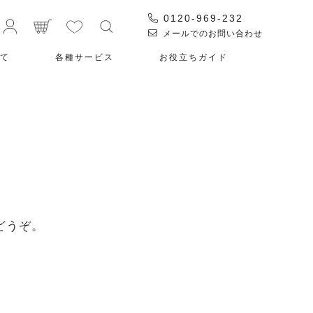
0120-969-232
メールでのお問い合わせ
て
各種サービス
お役⽴ちガイド
どうぞ。