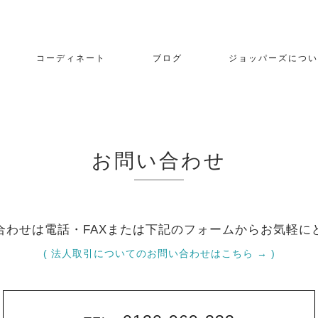
コーディネート
ブログ
ジョッパーズについ
お問い合わせ
合わせは電話・FAXまたは
下記のフォームからお気軽に
( 法人取引についてのお問い合わせはこちら → )