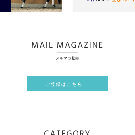
MAIL MAGAZINE
メルマガ登録
ご登録はこちら →
CATEGORY