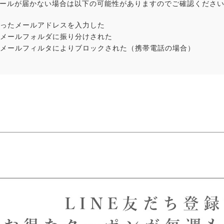
ールが届かない場合は以下の可能性がありますのでご確認くださ
ったメールアドレスを入力した
メールフォルダに振り分けされた
メールフィルタによりブロックされた（携帯電話の場合）