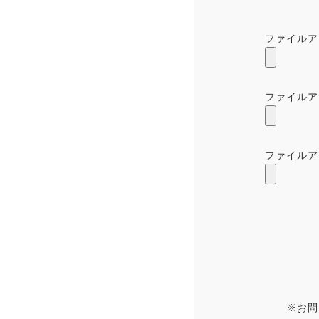
ファイルア
ファイルア
ファイルア
※お問