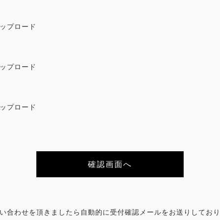
ップロード
ップロード
ップロード
い合わせを頂きましたら自動的に受付確認メールをお送りしてお