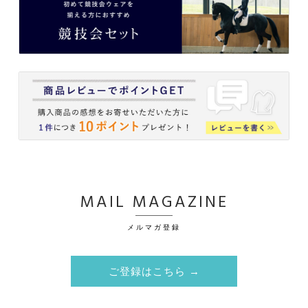
MAIL MAGAZINE
メルマガ登録
ご登録はこちら →