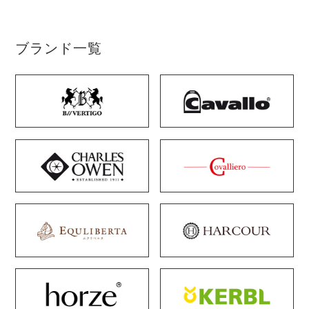
ブランド一覧