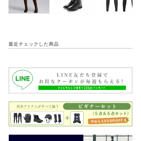
最近チェックした商品