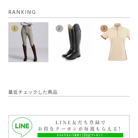
RANKING
1
2
3
最近チェックした商品