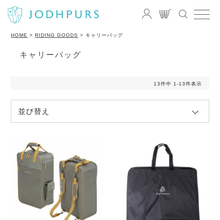
HOME
RIDING GOODS
キャリーバッグ
キャリーバッグ
13
件中
1
-
13
件表示
並び替え