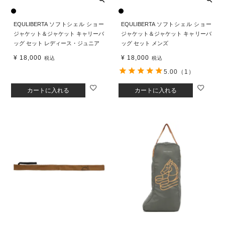
EQULIBERTA ソフトシェル ショー
EQULIBERTA ソフトシェル ショー
ジャケット＆ジャケット キャリーバ
ジャケット＆ジャケット キャリーバ
ッグ セット レディース・ジュニア
ッグ セット メンズ
¥
18,000
¥
18,000
税込
税込
5.00
（1）
カートに入れる
カートに入れる