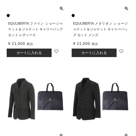
EQULIBERTA ファイン ショージャ
EQULIBERTA メタリオン ショージ
ケット＆ジャケット キャリーバッグ
ャケット＆ジャケット キャリーバッ
セット レディース
グ セット メンズ
¥
21,000
¥
21,000
税込
税込
カートに入れる
カートに入れる