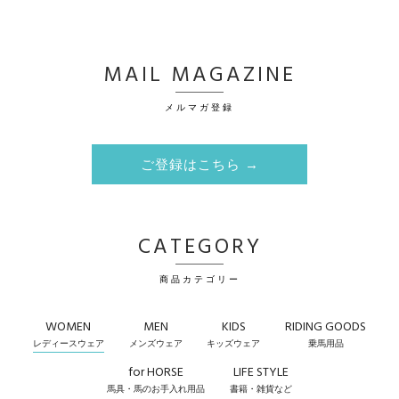
MAIL MAGAZINE
メルマガ登録
ご登録はこちら →
CATEGORY
商品カテゴリー
WOMEN
MEN
KIDS
RIDING GOODS
レディースウェア
メンズウェア
キッズウェア
乗馬用品
for HORSE
LIFE STYLE
馬具・馬のお手入れ用品
書籍・雑貨など