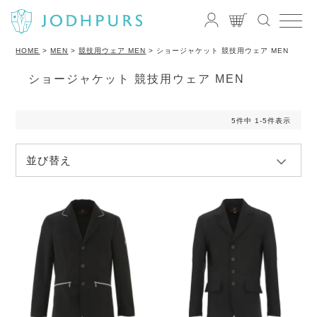
HOME
MEN
競技用ウェア MEN
ショージャケット 競技用ウェア MEN
ショージャケット 競技用ウェア MEN
5
件中
1
-
5
件表示
並び替え