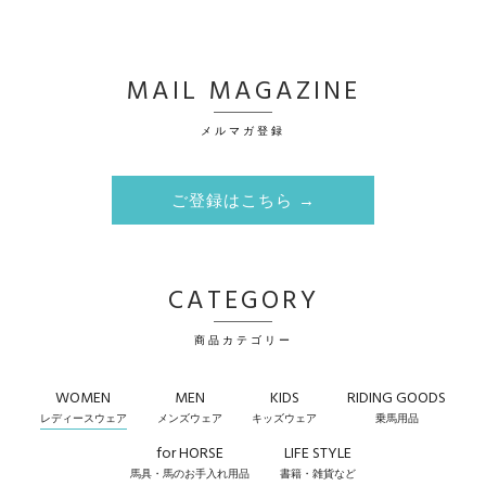
MAIL MAGAZINE
メルマガ登録
ご登録はこちら →
CATEGORY
商品カテゴリー
WOMEN
MEN
KIDS
RIDING GOODS
レディースウェア
メンズウェア
キッズウェア
乗馬用品
for HORSE
LIFE STYLE
馬具・馬のお手入れ用品
書籍・雑貨など