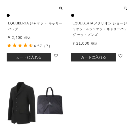
EQULIBERTA ジャケット キャリー
EQULIBERTA メタリオン ショージ
バッグ
ャケット＆ジャケット キャリーバッ
グ セット メンズ
¥
2,400
税込
¥
21,000
税込
4.57
（7）
カートに入れる
カートに入れる