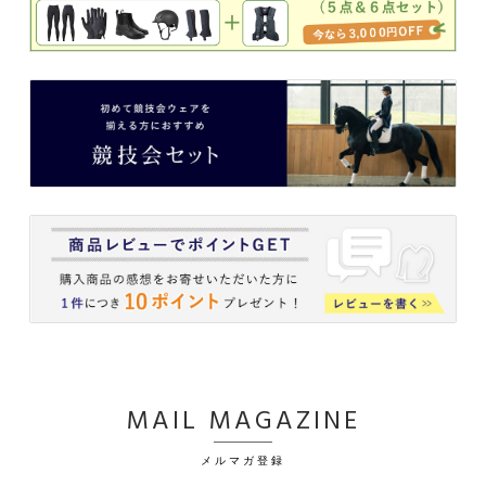
MAIL MAGAZINE
メルマガ登録