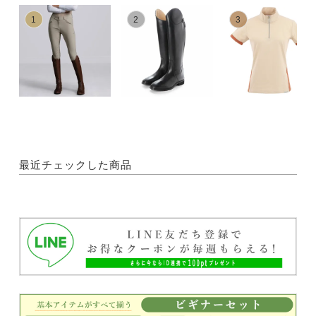
1
2
3
最近チェックした商品