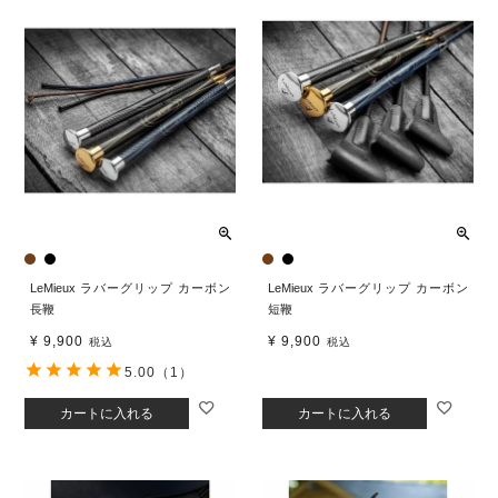
LeMieux ラバーグリップ カーボン
LeMieux ラバーグリップ カーボン
長鞭
短鞭
¥
9,900
¥
9,900
税込
税込
5.00
（1）
カートに入れる
カートに入れる