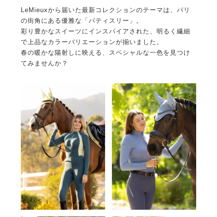
LeMieuxから届いた最新コレクションのテーマは、パリ
の街角にある優雅な「パティスリー」。
彩り豊かなスイーツにインスパイアされた、明るく繊細
で上品なカラーバリエーションが揃いました。
春の暖かな陽射しに映える、スペシャルな一色を見つけ
てみませんか？