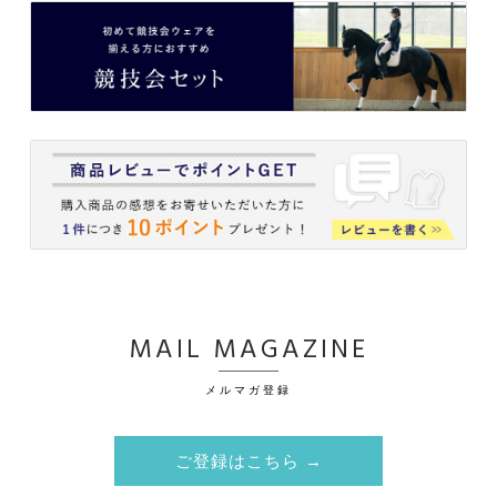
MAIL MAGAZINE
メルマガ登録
ご登録はこちら →