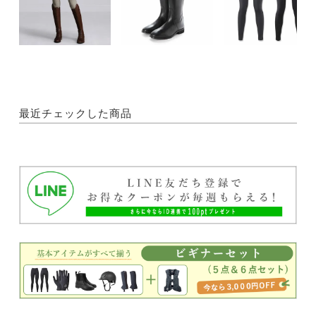
最近チェックした商品