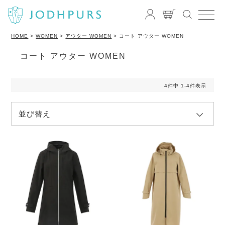
HOME
WOMEN
アウター WOMEN
コート アウター WOMEN
コート アウター WOMEN
4
件中
1
-
4
件表示
並び替え