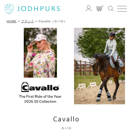
HOME
ブランド
Cavallo（カバロ）
Cavallo
カバロ