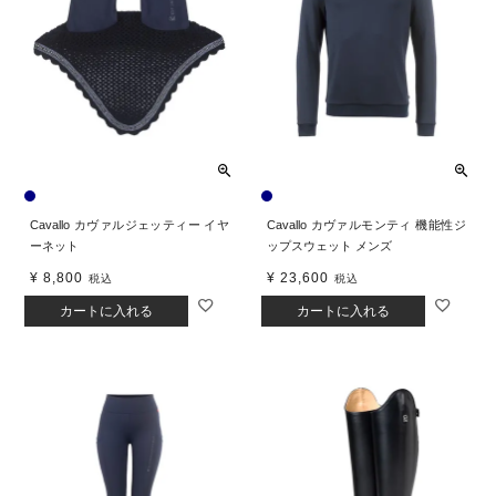
Cavallo カヴァルジェッティー イヤ
Cavallo カヴァルモンティ 機能性ジ
ーネット
ップスウェット メンズ
¥
8,800
¥
23,600
税込
税込
カートに入れる
カートに入れる