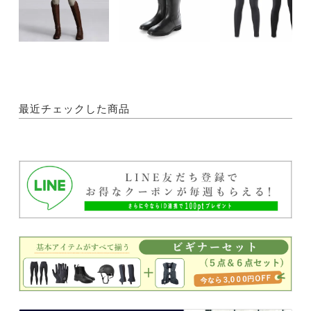
最近チェックした商品