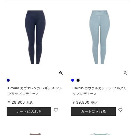
Cavallo カヴァレンカ レギンス フル
Cavallo カヴァルカンデラ フルグリ
グリップ レディース
ップ レディース
¥
28,800
¥
39,800
税込
税込
カートに入れる
カートに入れる