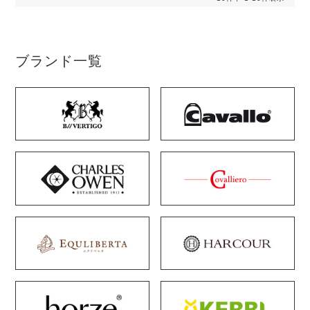
ブランド一覧