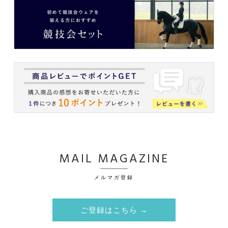
MAIL MAGAZINE
メルマガ登録
ご登録はこちら →