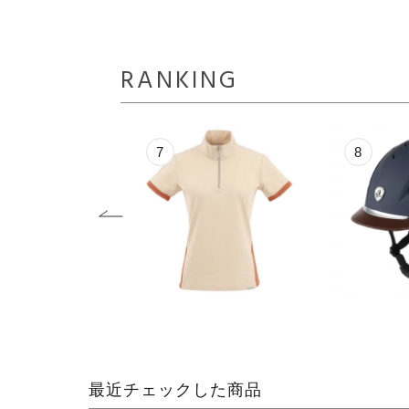
RANKING
8
9
最近チェックした商品