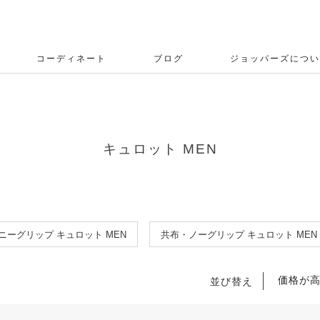
コーディネート
ブログ
ジョッパーズについ
キュロット MEN
ニーグリップ キュロット MEN
共布・ノーグリップ キュロット MEN
価格が
並び替え