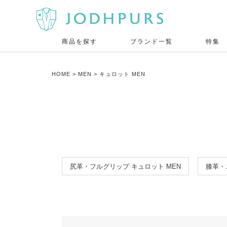
商品を探す
ブランド一覧
特集
HOME
MEN
キュロット MEN
尻革・フルグリップ キュロット MEN
膝革・