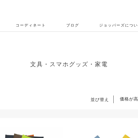
コーディネート
ブログ
ジョッパーズについ
文具・スマホグッズ・家電
価格が
並び替え