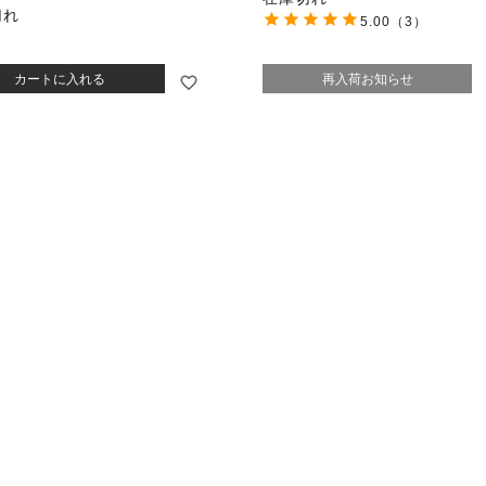
切れ
5.00
（3）
カートに入れる
再入荷お知らせ