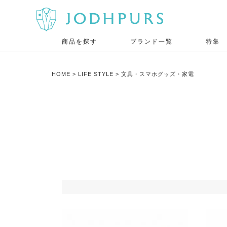
商品を探す
ブランド一覧
特集
HOME
LIFE STYLE
文具・スマホグッズ・家電