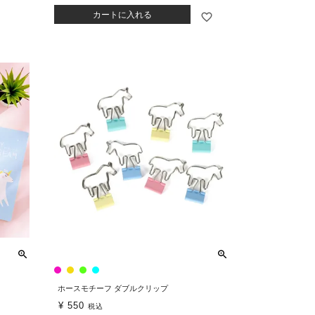
カートに入れる
ホースモチーフ ダブルクリップ
¥
550
税込