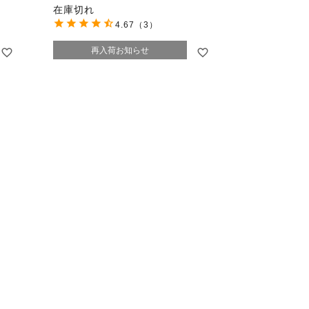
在庫切れ
4.67
（3）
再入荷お知らせ