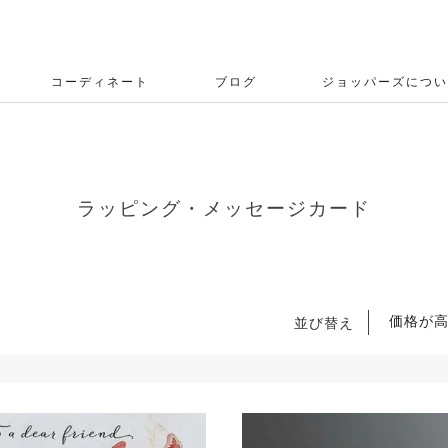
コーディネート
ブログ
ジョッパーズについ
ラッピング・メッセージカード
価格が
並び替え