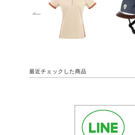
最近チェックした商品