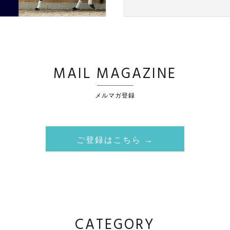
MAIL MAGAZINE
メルマガ登録
ご登録はこちら →
CATEGORY