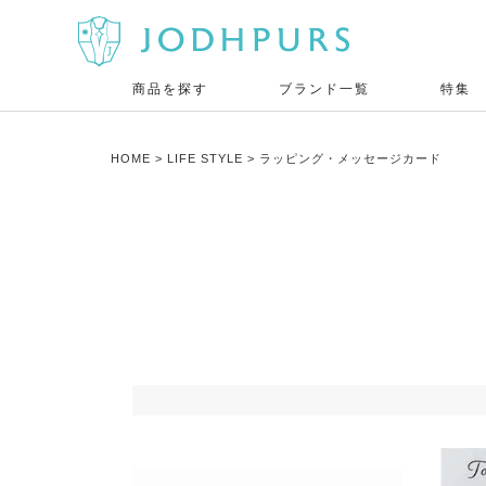
商品を探す
ブランド一覧
特集
HOME
LIFE STYLE
ラッピング・メッセージカード