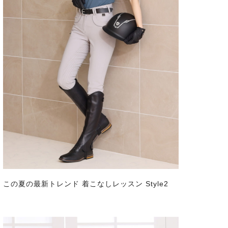
この夏の最新トレンド 着こなしレッスン Style2