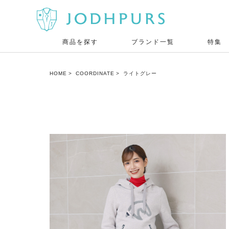
商品を探す
ブランド一覧
特集
HOME
COORDINATE
ライトグレー