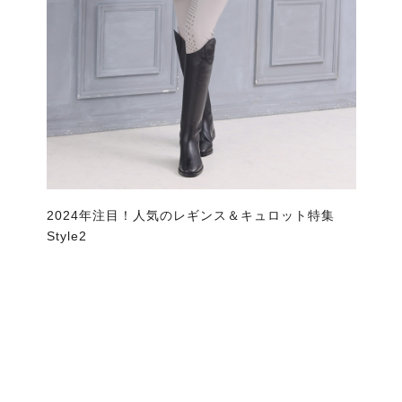
2024年注目！人気のレギンス＆キュロット特集
Style2