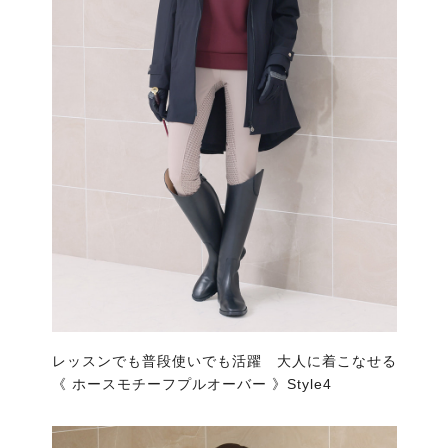
レッスンでも普段使いでも活躍 大人に着こなせる
《 ホースモチーフプルオーバー 》Style4