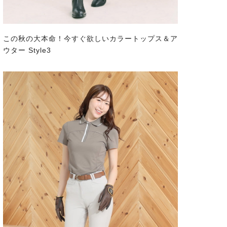
この秋の大本命！今すぐ欲しいカラートップス＆ア
ウター Style3