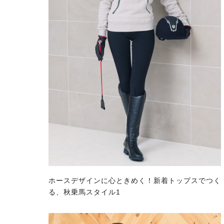
ホースデザインに心ときめく！新着トップスでつく
る、秋乗馬スタイル1