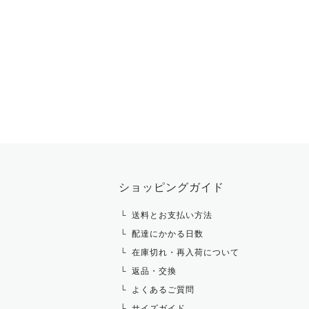
ショッピングガイド
送料とお支払い方法
配達にかかる日数
在庫切れ・再入荷について
返品・交換
よくあるご質問
サイズガイド