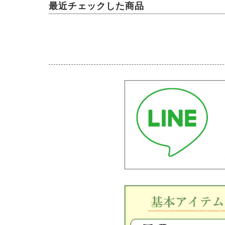
最近チェックした商品