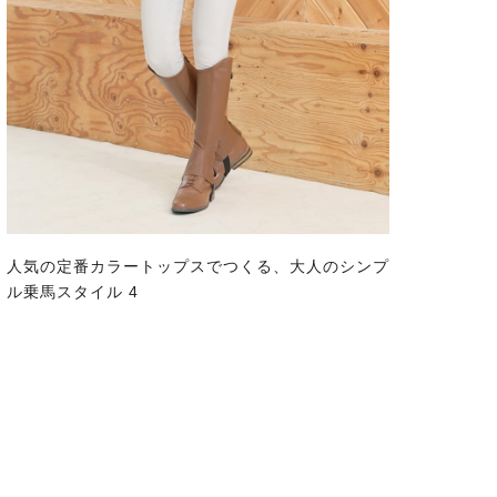
人気の定番カラートップスでつくる、大人のシンプ
ル乗馬スタイル 4