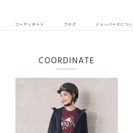
コーディネート
ブログ
ジョッパーズについ
COORDINATE