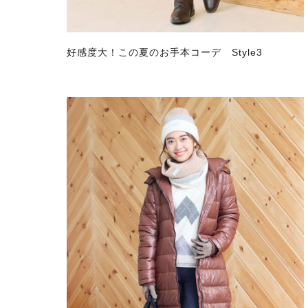
好感度大！この夏のお手本コーデ Style3