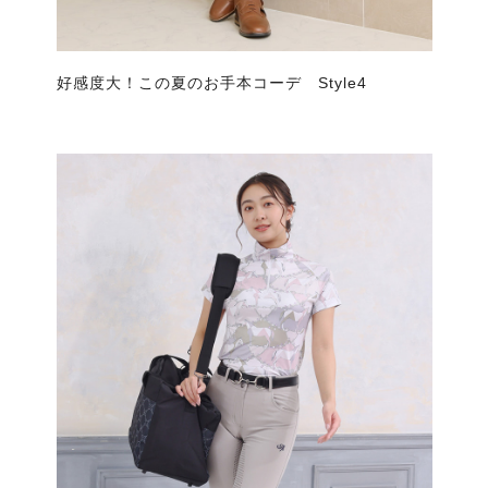
好感度大！この夏のお手本コーデ Style4