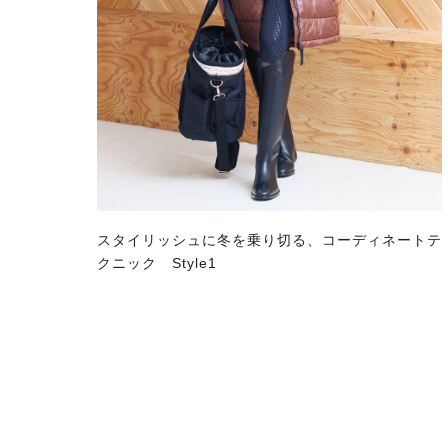
スタイリッシュに冬を乗り切る、コーディネートテ
クニック Style1