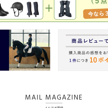
MAIL MAGAZINE
メルマガ登録