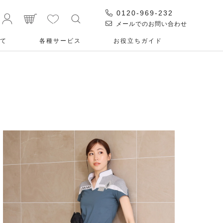
0120-969-232
メールでのお問い合わせ
て
各種サービス
お役⽴ちガイド