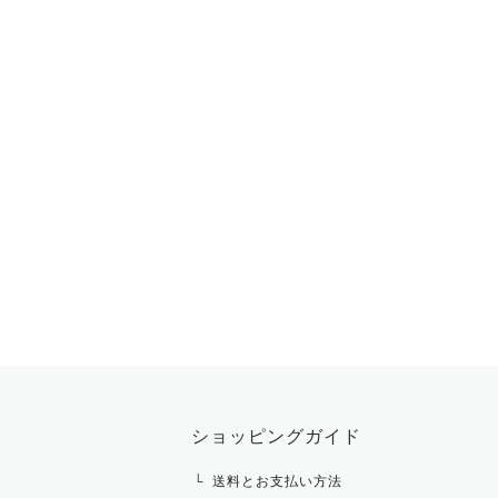
ショッピングガイド
送料とお支払い方法