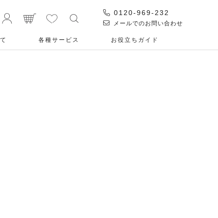
0120-969-232
メールでのお問い合わせ
て
各種サービス
お役⽴ちガイド