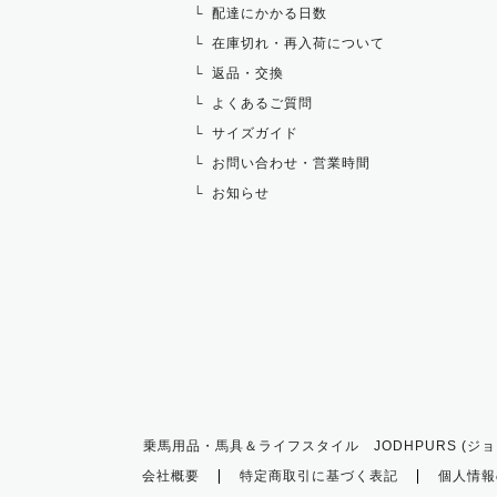
配達にかかる日数
在庫切れ・再入荷について
返品・交換
よくあるご質問
サイズガイド
お問い合わせ・営業時間
お知らせ
乗馬用品・馬具＆ライフスタイル JODHPURS (ジョ
会社概要
特定商取引に基づく表記
個人情報