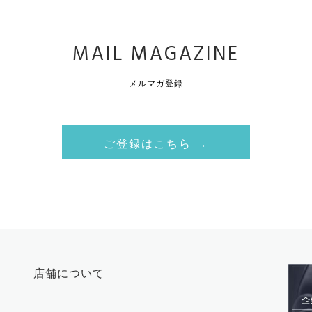
MAIL MAGAZINE
メルマガ登録
ご登録はこちら →
店舗について