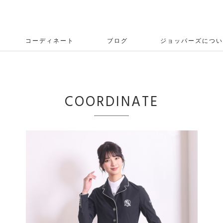
コーディネート
ブログ
ジョッパーズについ
COORDINATE