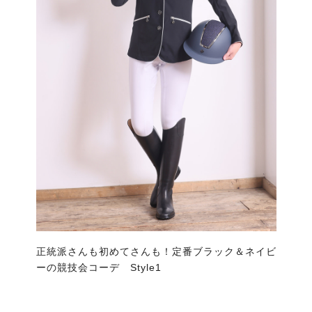
正統派さんも初めてさんも！定番ブラック＆ネイビ
ーの競技会コーデ Style1