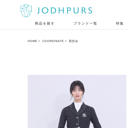
商品を探す
ブランド一覧
特集
HOME
COORDINATE
競技会