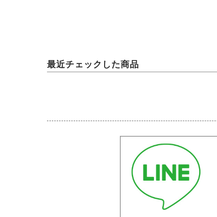
最近チェックした商品