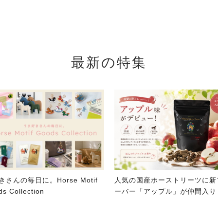
最新の特集
きさんの毎日に。Horse Motif
人気の国産ホーストリーツに新
s Collection
ーバー「アップル」が仲間入り