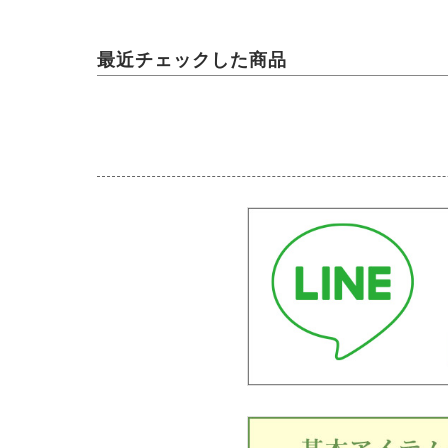
最近チェックした商品