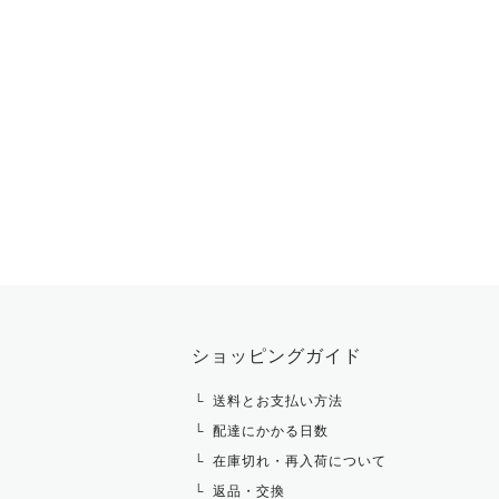
ショッピングガイド
送料とお支払い方法
配達にかかる日数
在庫切れ・再入荷について
返品・交換