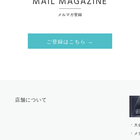
MAIL MAGAZINE
メルマガ登録
ご登録はこちら →
店舗について
大
メ