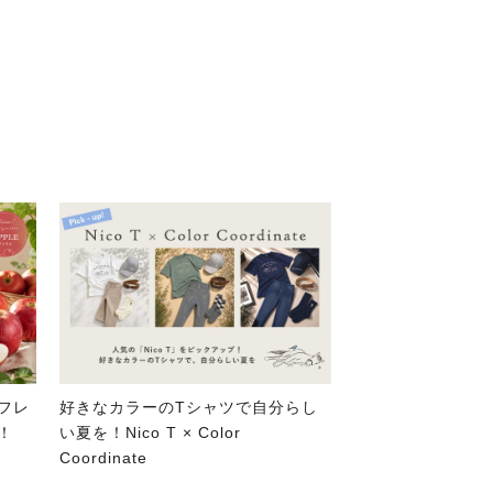
フレ
好きなカラーのTシャツで自分らし
！
い夏を！Nico T × Color
Coordinate