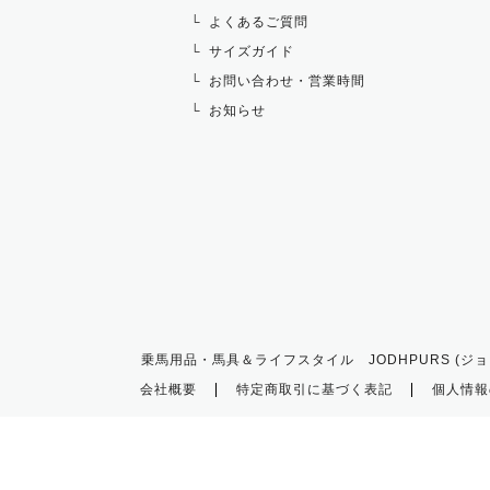
よくあるご質問
サイズガイド
お問い合わせ・営業時間
お知らせ
乗馬用品・馬具＆ライフスタイル JODHPURS (ジョ
会社概要
特定商取引に基づく表記
個人情報