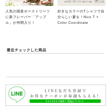
人気の国産ホーストリーツ
好きなカラーのTシャツで自
に新フレーバー「アップ
分らしい夏を！Nico T ×
ル」が仲間入り！
Color Coordinate
最近チェックした商品