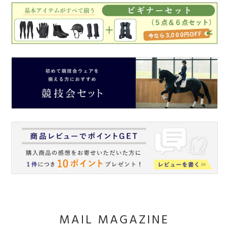
MAIL MAGAZINE