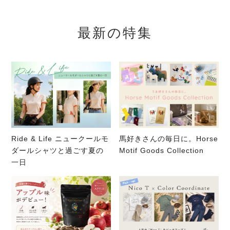
最新の特集
Ride & Life ニュークールモ
馬好きさんの毎日に。Horse
ダールシャツと過ごす夏の
Motif Goods Collection
一日