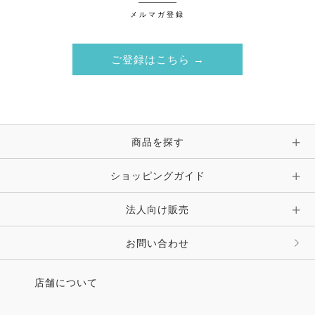
メルマガ登録
ご登録はこちら →
商品を探す
ショッピングガイド
法人向け販売
お問い合わせ
店舗について