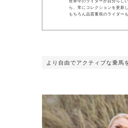
世界中のライダーが自分らし
ら、常にコレクションを更新
もちろん品質重視のライダー
より自由でアクティブな乗馬を