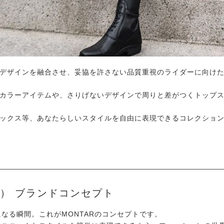
デザインを融合させ、妥協を許さない品質重視のライダーに向け
。
カラーアイテムや、さりげないデザインで周りと差がつくトップ
ックス等、あなたらしいスタイルを自由に表現できるコレクショ
ー） ブランドコンセプト
なる瞬間。これがMONTARのコンセプトです。