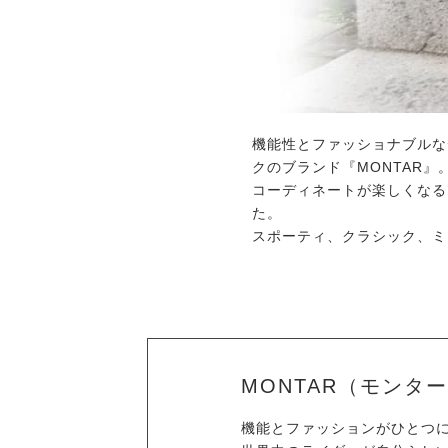
機能性とファッショナブルな
クのブランド『MONTAR』
コーディネートが楽しくなる
た。
スポーティ、クラシック、ミ
MONTAR（モンタ
機能とファッションがひとつに