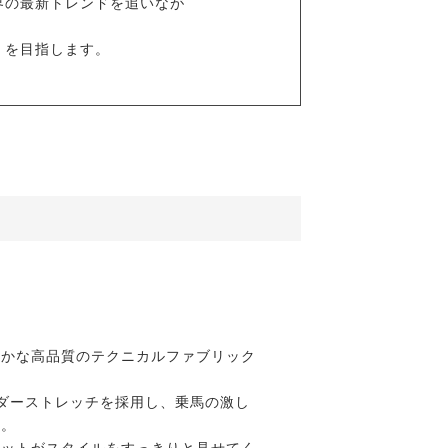
界の最新トレンドを追いなが
」を目指します。
らかな高品質のテクニカルファブリック
ダーストレッチを採用し、乗馬の激し
す。