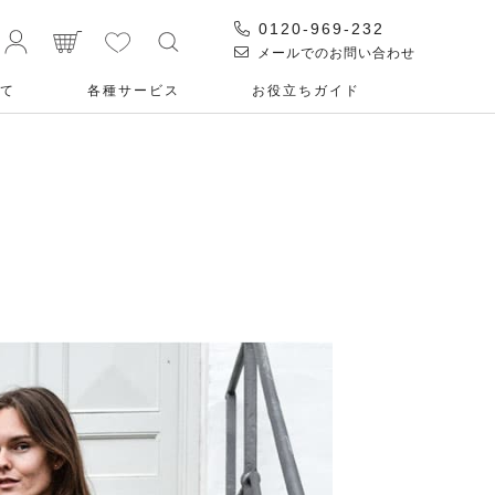
0120-969-232
メールでのお問い合わせ
て
各種サービス
お役⽴ちガイド