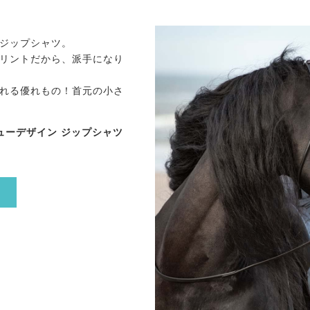
ジップシャツ。
リントだから、派手になり
れる優れもの！首元の小さ
シューデザイン ジップシャツ