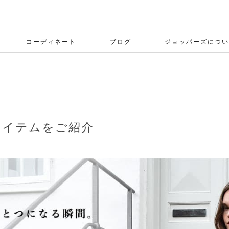
コーディネート
ブログ
ジョッパーズについ
着アイテムをご紹介