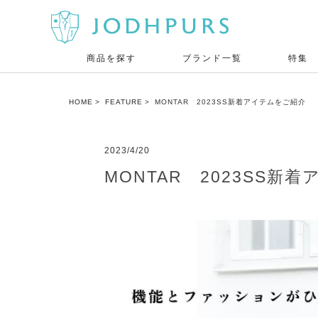
商品を探す
ブランド一覧
特集
HOME
FEATURE
MONTAR 2023SS新着アイテムをご紹介
2023/4/20
MONTAR 2023SS新