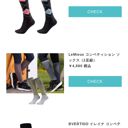
CHECK
LeMieux コンペティション ソ
ックス（2足組）
￥4,980 税込
CHECK
BVERTIGO イレイナ コンペテ