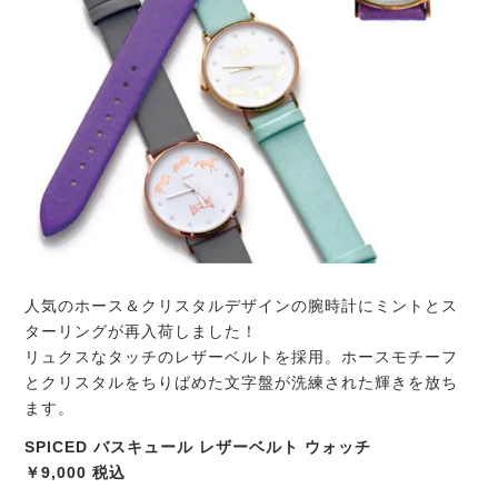
人気のホース＆クリスタルデザインの腕時計にミントとス
ターリングが再入荷しました！
リュクスなタッチのレザーベルトを採用。ホースモチーフ
とクリスタルをちりばめた文字盤が洗練された輝きを放ち
ます。
SPICED バスキュール レザーベルト ウォッチ
￥9,000 税込