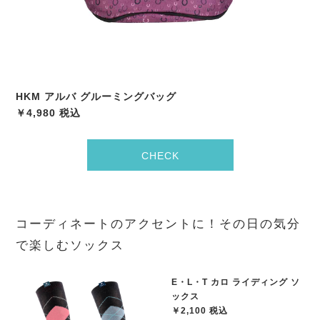
HKM アルバ グルーミングバッグ
￥4,980 税込
CHECK
コーディネートのアクセントに！その日の気分
で楽しむソックス
E・L・T カロ ライディング ソ
ックス
￥2,100 税込