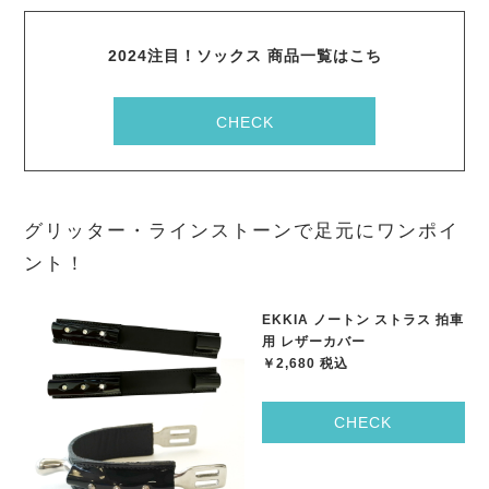
2024注目！ソックス 商品一覧はこち
CHECK
グリッター・ラインストーンで足元にワンポイ
ント！
EKKIA ノートン ストラス 拍車
用 レザーカバー
￥2,680 税込
CHECK