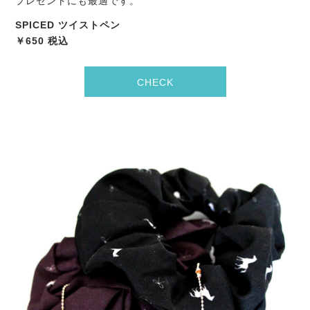
プレゼントにも最適です。
SPICED ツイストペン
￥650 税込
CHECK