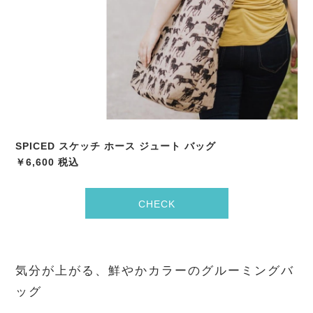
SPICED スケッチ ホース ジュート バッグ
￥6,600 税込
CHECK
気分が上がる、鮮やかカラーのグルーミングバ
ッグ