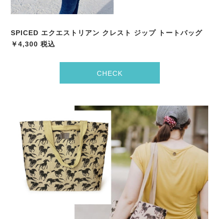
SPICED エクエストリアン クレスト ジップ トートバッグ
￥4,300 税込
CHECK