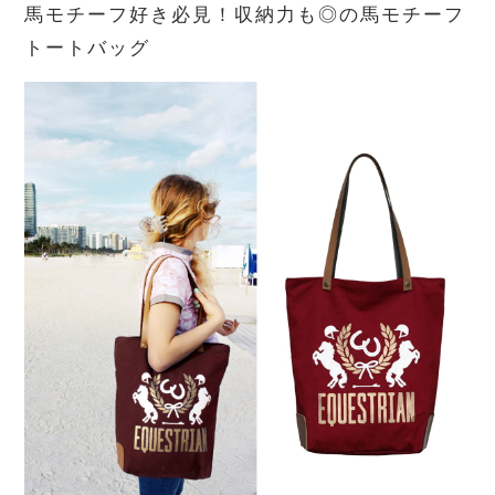
馬モチーフ好き必見！収納力も◎の馬モチーフ
トートバッグ