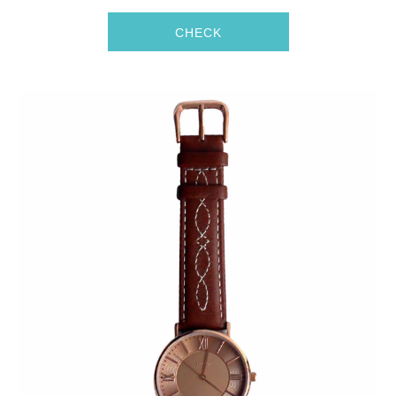
CHECK