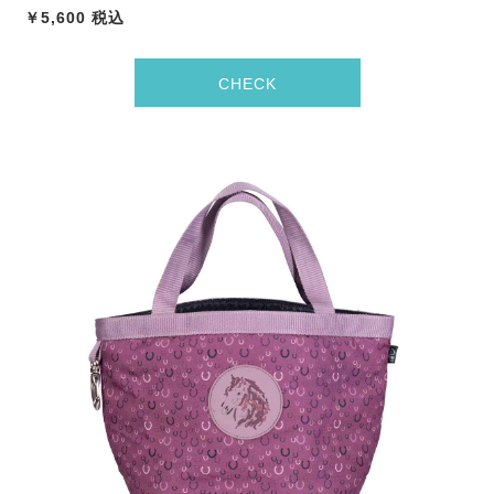
￥5,600 税込
CHECK