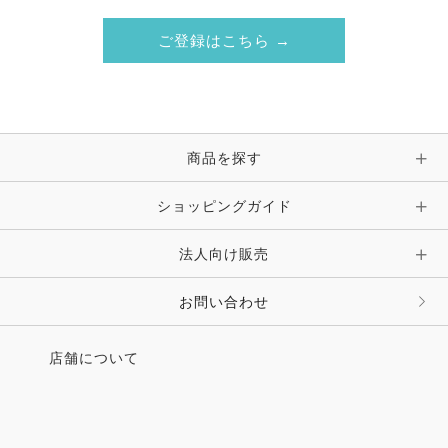
ご登録はこちら →
商品を探す
ショッピングガイド
法人向け販売
お問い合わせ
店舗について