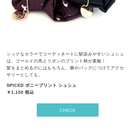
シックなカラーでコーディネートに馴染みやすいシュシュ
は、ゴールドの馬とリボンのプリント柄が素敵！
髪をまとめるのにはもちろん、腕やバッグにつけてアクセ
サリーとしても。
SPICED ポニープリント シュシュ
￥1,150 税込
CHECK