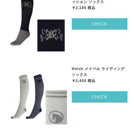
ィション ソックス
￥2,180 税込
CHECK
Horze メイベル ライディング
ソックス
￥2,400 税込
CHECK