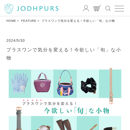
HOME
FEATURE
プラスワンで気分を変える！今欲しい「旬」な小物
2024/5/30
プラスワンで気分を変える！今欲しい「旬」な小
物