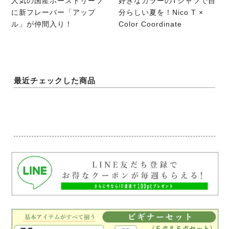
人気の国産ホーストリーツ
好きなカラーのTシャツで自
に新フレーバー「アップ
分らしい夏を！Nico T ×
ル」が仲間入り！
Color Coordinate
最近チェックした商品