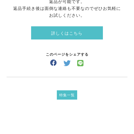
返品が可能です。
返品手続き後は面倒な連絡も不要なのでぜひお気軽に
お試しください。
詳しくはこちら
このページをシェアする
特集一覧