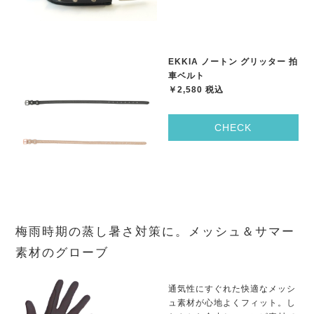
EKKIA ノートン グリッター 拍
車ベルト
￥2,580 税込
CHECK
梅雨時期の蒸し暑さ対策に。メッシュ＆サマー
素材のグローブ
通気性にすぐれた快適なメッシ
ュ素材が心地よくフィット。し