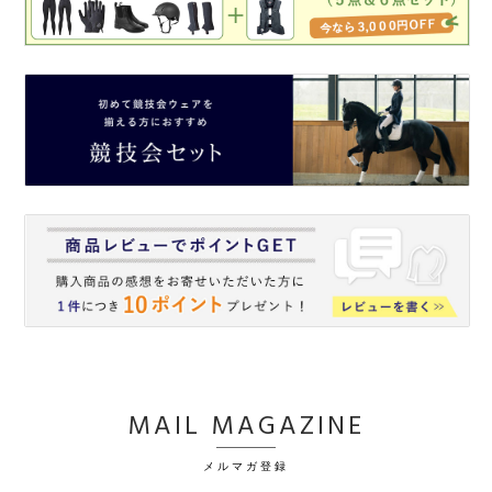
MAIL MAGAZINE
メルマガ登録