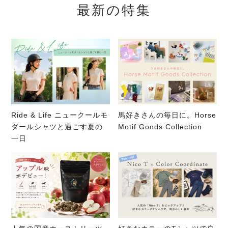
最新の特集
Ride & Life ニュークールモ
馬好きさんの毎日に。Horse
ダールシャツと過ごす夏の
Motif Goods Collection
一日