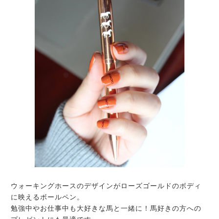
ウォーキングホースのデザインがローズゴールドのボディ
に映えるボールペン。
勉強中やお仕事中も大好きな馬と一緒に！馬好きの方への