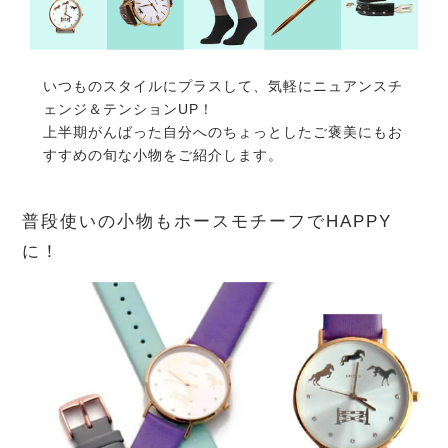
いつものスタイルにプラスして、気軽にニュアンスチ
ェンジ＆テンションUP！
上半期がんばった自分へのちょっとしたご褒美にもお
すすめの旬な小物をご紹介します。
普段使いの小物もホースモチーフでHAPPY
に！