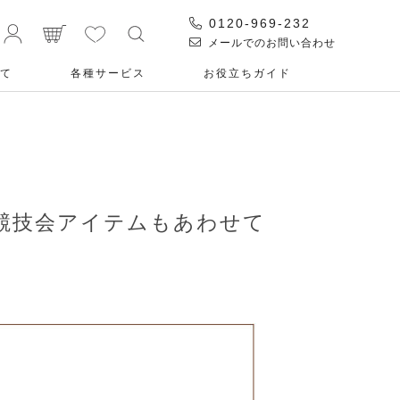
0120-969-232
メールでのお問い合わせ
て
各種サービス
お役⽴ちガイド
め競技会アイテムもあわせて