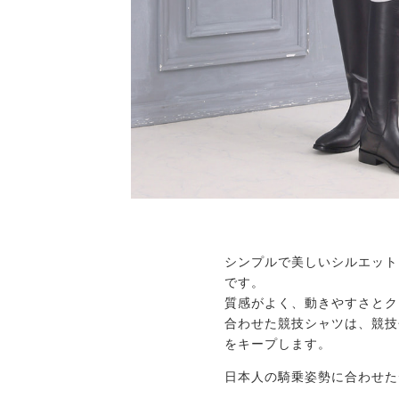
シンプルで美しいシルエット
です。
質感がよく、動きやすさとク
合わせた競技シャツは、競技
をキープします。
日本人の騎乗姿勢に合わせた