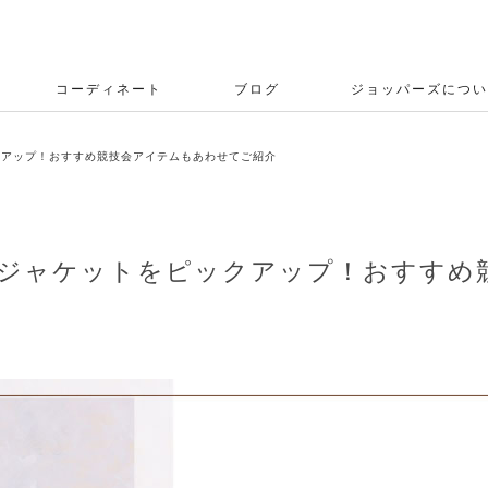
コーディネート
ブログ
ジョッパーズについ
ピックアップ！おすすめ競技会アイテムもあわせてご紹介
作ショージャケットをピックアップ！おすす