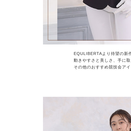
EQULIBERTAより待望
動きやすさと美しさ、手に取
その他のおすすめ競技会アイ