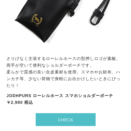
さりげなく主張するローレルホースの型押しロゴが素敵。
両手が空いて便利なショルダーポーチです。
柔らかで質感の良い合皮素材を使用。スマホやお財布、ハ
ンカチ等、少ない荷物で身軽にお出かけしたいときにぴっ
たり！
JODHPURS ローレルホース スマホショルダーポーチ
￥2,980 税込
CHECK