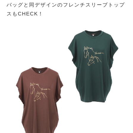
バッグと同デザインのフレンチスリーブトップ
スもCHECK！