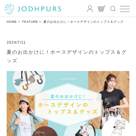
HOME
FEATURE
夏のお出かけに！ホースデザインのトップス＆グッズ
2024/7/11
夏のお出かけに！ホースデザインのトップス＆グ
ッズ