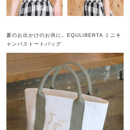
夏のお出かけのお供に。EQULIBERTA ミニキ
ャンバストートバッグ