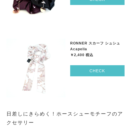
RONNER スカーフ シュシュ
Acapella
￥2,400 税込
CHECK
日差しにきらめく！ホースシューモチーフのア
クセサリー