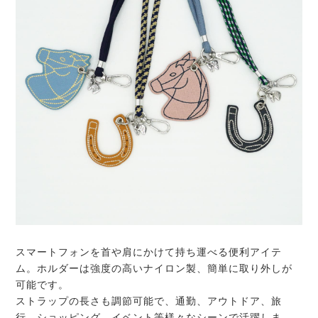
スマートフォンを首や肩にかけて持ち運べる便利アイテ
ム。ホルダーは強度の高いナイロン製、簡単に取り外しが
可能です。
ストラップの長さも調節可能で、通勤、アウトドア、旅
行、ショッピング、イベント等様々なシーンで活躍しま