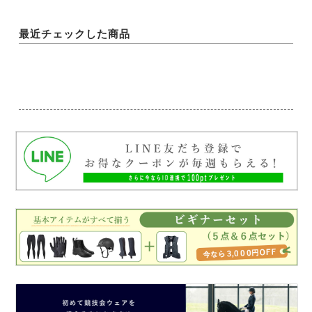
最近チェックした商品