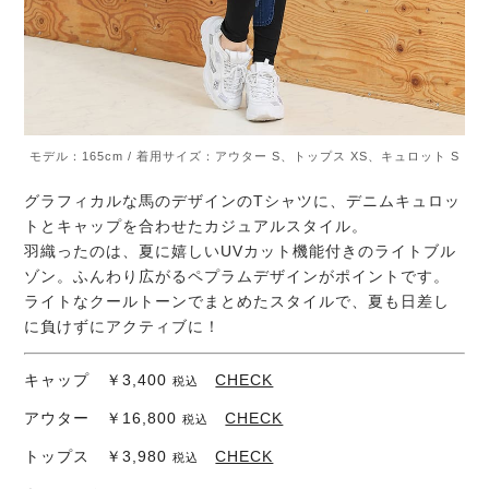
モデル：165cm / 着用サイズ：アウター S、トップス XS、キュロット S
グラフィカルな馬のデザインのTシャツに、デニムキュロッ
トとキャップを合わせたカジュアルスタイル。
羽織ったのは、夏に嬉しいUVカット機能付きのライトブル
ゾン。ふんわり広がるペプラムデザインがポイントです。
ライトなクールトーンでまとめたスタイルで、夏も日差し
に負けずにアクティブに！
キャップ ￥3,400
CHECK
税込
アウター ￥16,800
CHECK
税込
トップス ￥3,980
CHECK
税込