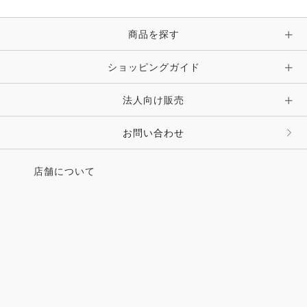
商品を探す
ショッピングガイド
法人向け販売
お問い合わせ
店舗について