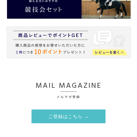
MAIL MAGAZINE
メルマガ登録
ご登録はこちら →