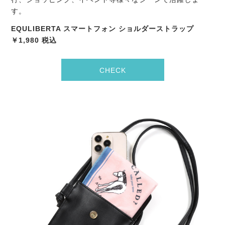
す。
EQULIBERTA スマートフォン ショルダーストラップ
￥1,980 税込
CHECK