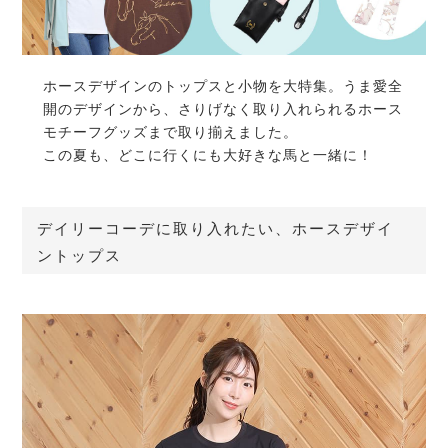
ホースデザインのトップスと小物を大特集。うま愛全
開のデザインから、さりげなく取り入れられるホース
モチーフグッズまで取り揃えました。
この夏も、どこに行くにも大好きな馬と一緒に！
デイリーコーデに取り入れたい、ホースデザイ
ントップス