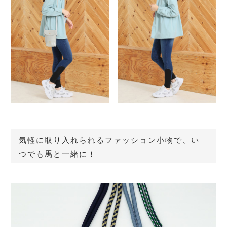
気軽に取り入れられるファッション小物で、い
つでも馬と一緒に！