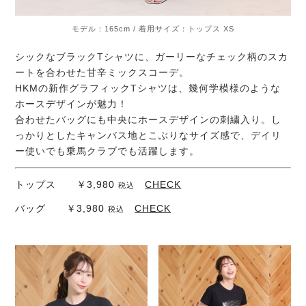
モデル：165cm / 着用サイズ：トップス XS
シックなブラックTシャツに、ガーリーなチェック柄のスカ
ートを合わせた甘辛ミックスコーデ。
HKMの新作グラフィックTシャツは、幾何学模様のような
ホースデザインが魅力！
合わせたバッグにも中央にホースデザインの刺繍入り。し
っかりとしたキャンバス地とこぶりなサイズ感で、デイリ
ー使いでも乗馬クラブでも活躍します。
トップス ￥3,980
CHECK
税込
バッグ ￥3,980
CHECK
税込