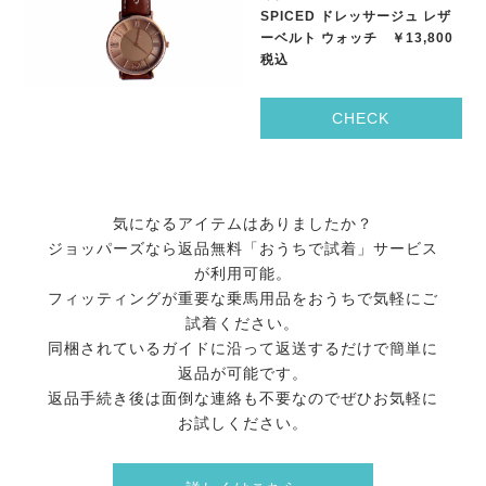
SPICED ドレッサージュ レザ
ーベルト ウォッチ ￥13,800
税込
CHECK
気になるアイテムはありましたか？
ジョッパーズなら返品無料「おうちで試着」サービス
が利用可能。
フィッティングが重要な乗馬用品をおうちで気軽にご
試着ください。
同梱されているガイドに沿って返送するだけで簡単に
返品が可能です。
返品手続き後は面倒な連絡も不要なのでぜひお気軽に
お試しください。