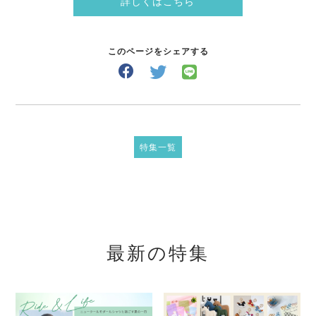
詳しくはこちら
このページをシェアする
特集一覧
最新の特集