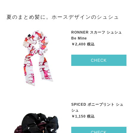
夏のまとめ髪に。ホースデザインのシュシュ
RONNER スカーフ シュシュ
Be Mine
￥2,400 税込
CHECK
SPICED ポニープリント シュ
シュ
￥1,150 税込
CHECK