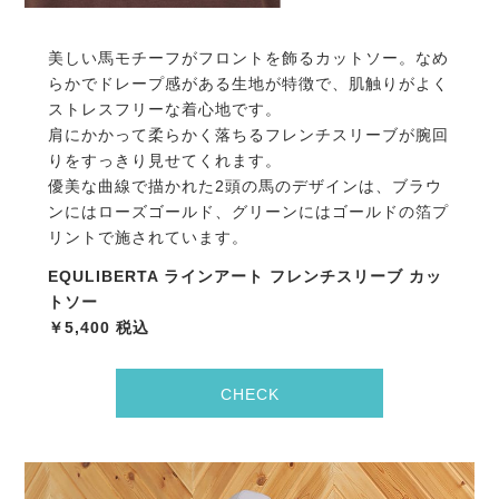
美しい馬モチーフがフロントを飾るカットソー。なめ
らかでドレープ感がある生地が特徴で、肌触りがよく
ストレスフリーな着心地です。
肩にかかって柔らかく落ちるフレンチスリーブが腕回
りをすっきり見せてくれます。
優美な曲線で描かれた2頭の馬のデザインは、ブラウ
ンにはローズゴールド、グリーンにはゴールドの箔プ
リントで施されています。
EQULIBERTA ラインアート フレンチスリーブ カッ
トソー
￥5,400 税込
CHECK