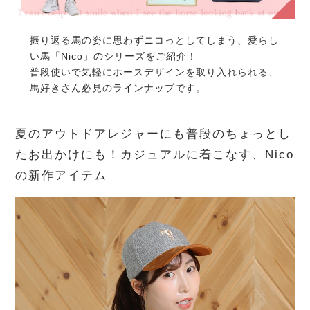
振り返る馬の姿に思わずニコっとしてしまう、愛らし
い馬「Nico」のシリーズをご紹介！
普段使いで気軽にホースデザインを取り入れられる、
馬好きさん必見のラインナップです。
夏のアウトドアレジャーにも普段のちょっとし
たお出かけにも！カジュアルに着こなす、Nico
の新作アイテム