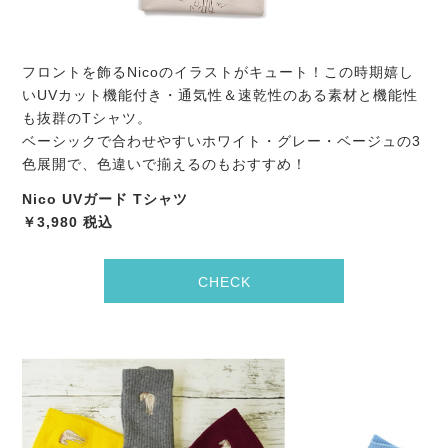
フロントを飾るNicoのイラストがキュート！この時期嬉し
いUVカット機能付き・通気性＆速乾性のある素材と機能性
も抜群のTシャツ。
ベーシックで合わせやすいホワイト・グレー・ベージュの3
色展開で、色違いで揃えるのもおすすめ！
Nico UVガード Tシャツ
￥3,980 税込
CHECK