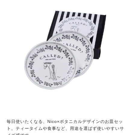
毎日使いたくなる、Nico×ボタニカルデザインのお皿セッ
ト。ティータイムや食事など、用途を選ばず使いやすいサ