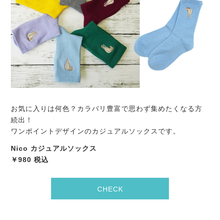
お気に入りは何色？カラバリ豊富で思わず集めたくなる方
続出！
ワンポイントデザインのカジュアルソックスです。
Nico カジュアルソックス
￥980 税込
CHECK