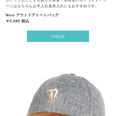
ーンはもちろんお手入れ道具入れにもおすすめです。
Nico アウトドアトートバッグ
￥5,980 税込
CHECK