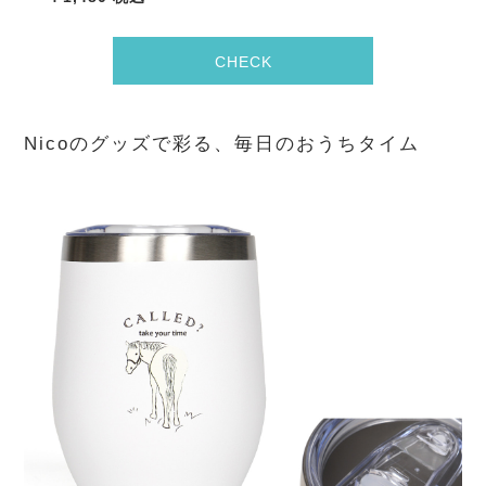
CHECK
Nicoのグッズで彩る、毎日のおうちタイム