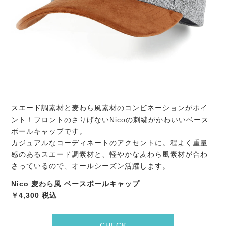
スエード調素材と麦わら風素材のコンビネーションがポイ
ント！フロントのさりげないNicoの刺繍がかわいいベース
ボールキャップです。
カジュアルなコーディネートのアクセントに。程よく重量
感のあるスエード調素材と、軽やかな麦わら風素材が合わ
さっているので、オールシーズン活躍します。
Nico 麦わら風 ベースボールキャップ
￥4,300 税込
CHECK