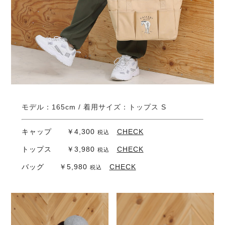
モデル：165cm / 着用サイズ：トップス S
キャップ ￥4,300
CHECK
税込
トップス ￥3,980
CHECK
税込
バッグ ￥5,980
CHECK
税込