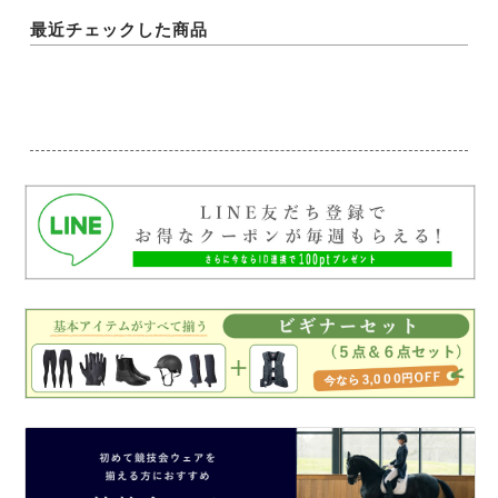
最近チェックした商品