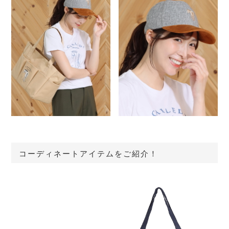
コーディネートアイテムをご紹介！