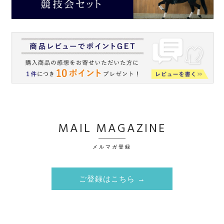
MAIL MAGAZINE
メルマガ登録
ご登録はこちら →