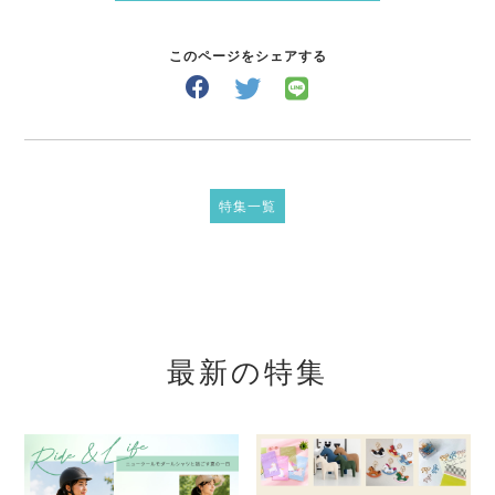
このページをシェアする
特集一覧
最新の特集