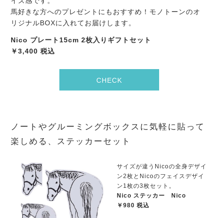
イズ感です。
馬好きな方へのプレゼントにもおすすめ！モノトーンのオ
リジナルBOXに入れてお届けします。
Nico プレート15cm 2枚入りギフトセット
￥3,400 税込
CHECK
ノートやグルーミングボックスに気軽に貼って
楽しめる、ステッカーセット
サイズが違うNicoの全身デザイ
ン2枚とNicoのフェイスデザイ
ン1枚の3枚セット。
Nico ステッカー Nico
￥980 税込