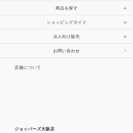
商品を探す
ショッピングガイド
法人向け販売
お問い合わせ
店舗について
ジョッパーズ大阪店