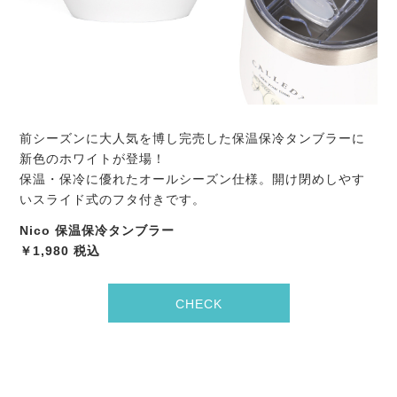
前シーズンに大人気を博し完売した保温保冷タンブラーに
新色のホワイトが登場！
保温・保冷に優れたオールシーズン仕様。開け閉めしやす
いスライド式のフタ付きです。
Nico 保温保冷タンブラー
￥1,980 税込
CHECK