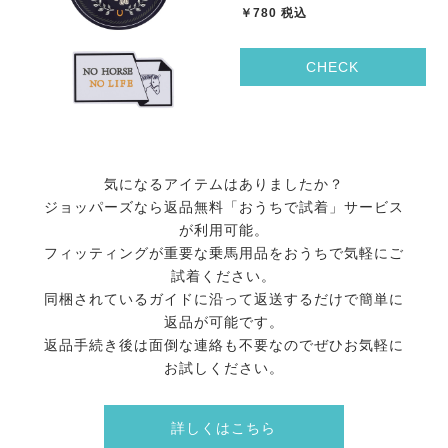
￥780 税込
CHECK
気になるアイテムはありましたか？
ジョッパーズなら返品無料「おうちで試着」サービス
が利用可能。
フィッティングが重要な乗馬用品をおうちで気軽にご
試着ください。
同梱されているガイドに沿って返送するだけで簡単に
返品が可能です。
返品手続き後は面倒な連絡も不要なのでぜひお気軽に
お試しください。
詳しくはこちら