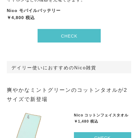
Nico モバイルバッテリー
￥4,800 税込
CHECK
デイリー使いにおすすめのNico雑貨
爽やかなミントグリーンのコットンタオルが2
サイズで新登場
Nico コットンフェイスタオル
￥1,480 税込