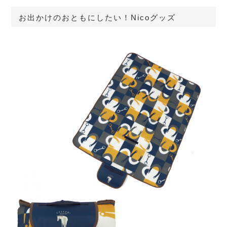
お出かけのおともにしたい！Nicoグッズ