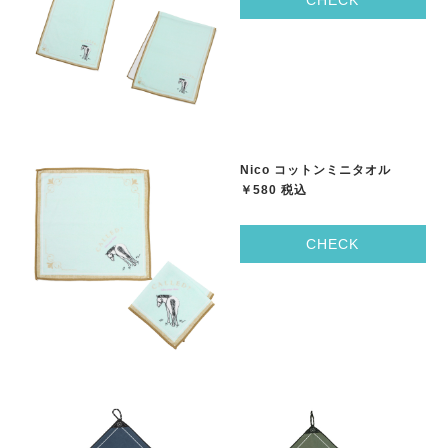
CHECK
Nico コットンミニタオル
￥580 税込
CHECK