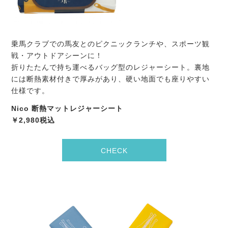
乗馬クラブでの馬友とのピクニックランチや、スポーツ観
戦・アウトドアシーンに！
折りたたんで持ち運べるバッグ型のレジャーシート。裏地
には断熱素材付きで厚みがあり、硬い地面でも座りやすい
仕様です。
Nico 断熱マットレジャーシート
￥2,980税込
CHECK