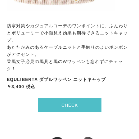
防寒対策やカジュアルコーデのワンポイントに。ふんわり
とボリューミーで小顔見え効果も期待できるニットキャッ
プ。
あたたかみのあるケーブルニットと手触りのよいボンボン
がアクセント。
乗馬女子必見の馬具と馬のWワッペンも忘れずにチェッ
ク！
EQULIBERTA ダブルワッペン ニットキャップ
￥3,400 税込
CHECK