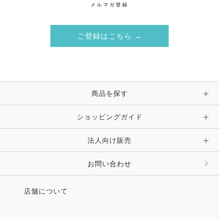
メルマガ登録
ご登録はこちら →
商品を探す
ショッピングガイド
法人向け販売
お問い合わせ
店舗について