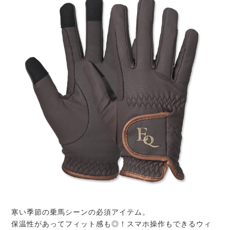
寒い季節の乗馬シーンの必須アイテム。
保温性があってフィット感も◎！スマホ操作もできるウィ