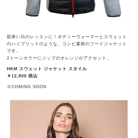
肌寒い日のレッスンに！ボディーウォーマーとスウェット
のハイブリッドのような、コンビ素材のフードジャケット
です。
2トーンカラーにジップのオレンジがアクセント。
HKM スウェット ジャケット スタイル
￥12,800 税込
※COMING SOON