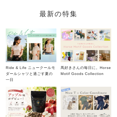
最新の特集
Ride & Life ニュークールモ
馬好きさんの毎日に。Horse
ダールシャツと過ごす夏の
Motif Goods Collection
一日