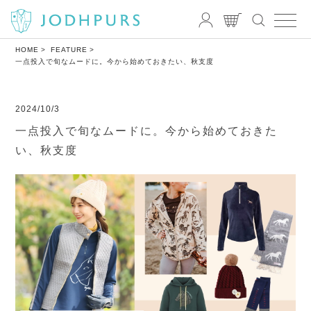
HOME
FEATURE
一点投入で旬なムードに。今から始めておきたい、秋支度
2024/10/3
一点投入で旬なムードに。今から始めておきた
い、秋支度