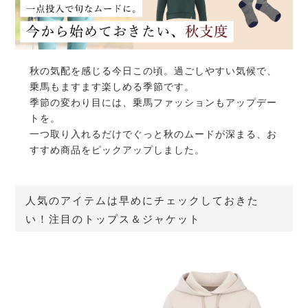
秋の気配を感じる今日この頃。過ごしやすい気候で、
乗馬もますます楽しめる季節です。
季節の変わり目には、乗馬ファッションもアップデー
トを。
一つ取り入れるだけでぐっと秋のムードが深まる、お
すすめ商品をピックアップしました。
人気のアイテムは早めにチェックしておきた
い！注目のトップス＆ジャケット