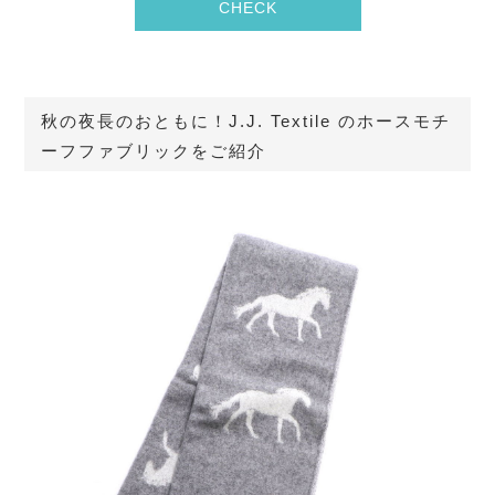
CHECK
秋の夜長のおともに！J.J. Textile のホースモチ
ーフファブリックをご紹介