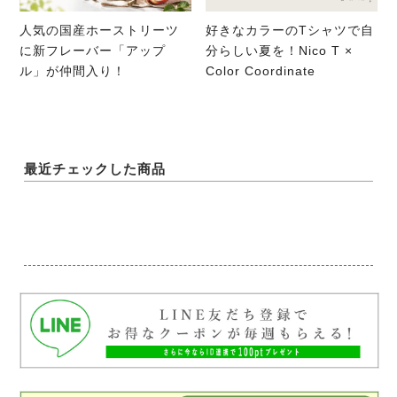
人気の国産ホーストリーツ
好きなカラーのTシャツで自
に新フレーバー「アップ
分らしい夏を！Nico T ×
ル」が仲間入り！
Color Coordinate
最近チェックした商品