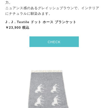
力。
ニュアンス感のあるグレイッシュブラウンで、インテリア
にナチュラルに馴染みます。
J．J．Textile ドット ホース ブランケット
￥23,900 税込
CHECK