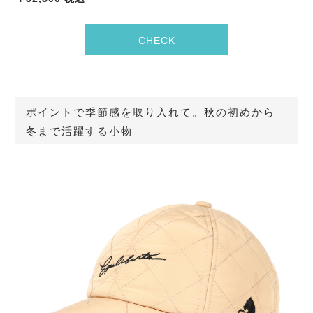
CHECK
ポイントで季節感を取り入れて。秋の初めから
冬まで活躍する小物