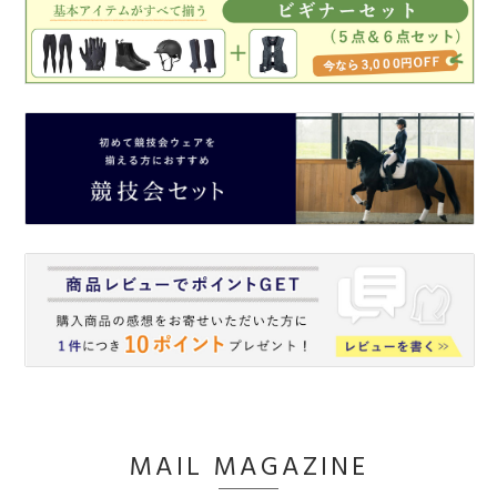
MAIL MAGAZINE