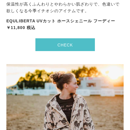
保温性が高くふんわりとやわらかい肌ざわりで、色違いで
欲しくなる今季イチオシのアイテムです。
EQULIBERTA UVカット ホースシェニール フーディー
￥11,800 税込
CHECK