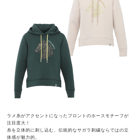
ラメ糸がアクセントになったフロントのホースモチーフが
注目度大！
糸を立体的に刺し込む、伝統的なサガラ刺繍ならではの立
体感が魅力的。