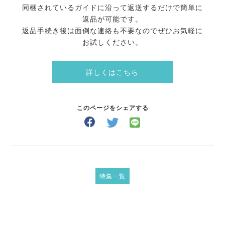
同梱されているガイドに沿って返送するだけで簡単に
返品が可能です。
返品手続き後は面倒な連絡も不要なのでぜひお気軽に
お試しください。
詳しくはこちら
このページをシェアする
特集一覧