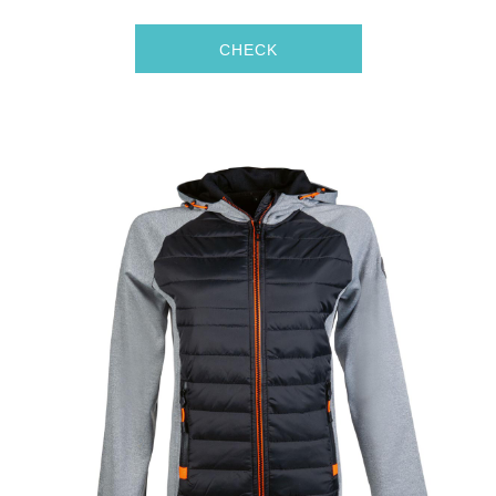
CHECK