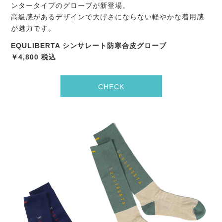
ンタータイプのグローブが新登場。
高級感があるデザインで大げさにならない軽やかな着用感
が魅力です。
EQULIBERTA シンサレート防寒合皮グローブ
￥4,800 税込
CHECK