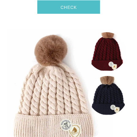
CHECK