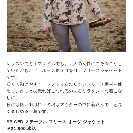
レッスンでもオフタイムでも。大人の女性にこそ着こなし
ていただきたい、ホース柄が目を引くフリースジャケット
です。
軽くて動きやすく、ソフトであたたかいフリース素材を使
用し、さっと羽織ればこなれ感のあるリラクシーな着こな
しに。
秋には軽い羽織に、冬場はアウターの中に着込んで、と長
く楽しめる一着です。
SPICED ステーブル フリース オーツ ジャケット
￥21,800 税込