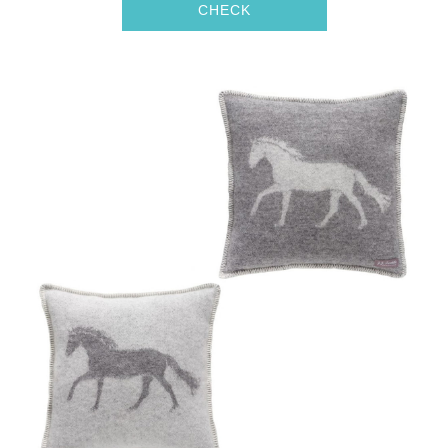
CHECK