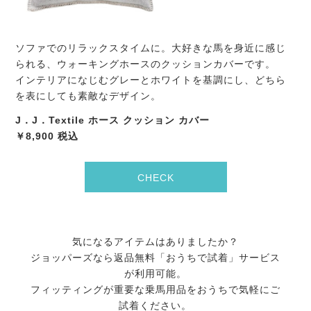
ソファでのリラックスタイムに。大好きな馬を身近に感じ
られる、ウォーキングホースのクッションカバーです。
インテリアになじむグレーとホワイトを基調にし、どちら
を表にしても素敵なデザイン。
J．J．Textile ホース クッション カバー
￥8,900 税込
CHECK
気になるアイテムはありましたか？
ジョッパーズなら返品無料「おうちで試着」サービス
が利用可能。
フィッティングが重要な乗馬用品をおうちで気軽にご
試着ください。