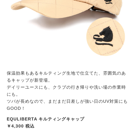
保温効果もあるキルティング生地で仕立てた、雰囲気のあ
るキャップが新登場。
デイリーユースにも、クラブの行き帰りや洗い場の作業時
にも。
ツバが長めなので、まだまだ日差しが強い日のUV対策にも
GOOD！
EQULIBERTA キルティングキャップ
￥4,300 税込