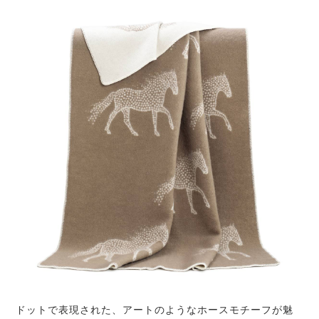
ドットで表現された、アートのようなホースモチーフが魅