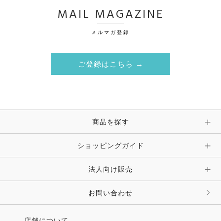
MAIL MAGAZINE
メルマガ登録
ご登録はこちら →
商品を探す
ショッピングガイド
法人向け販売
お問い合わせ
店舗について