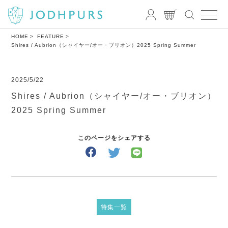
HOME
FEATURE
Shires / Aubrion（シャイヤー/オー・ブリオン）2025 Spring Summer
2025/5/22
Shires / Aubrion（シャイヤー/オー・ブリオン）
2025 Spring Summer
このページをシェアする
特集一覧