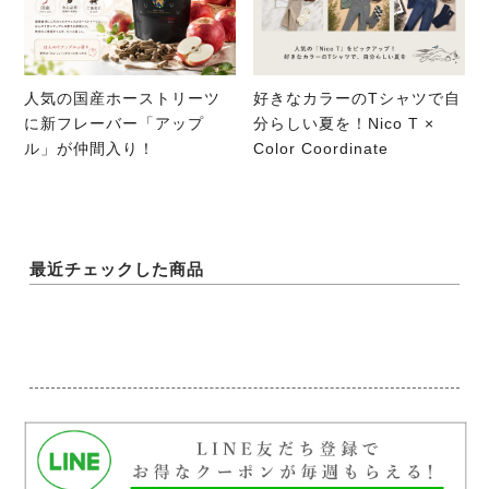
人気の国産ホーストリーツ
好きなカラーのTシャツで自
に新フレーバー「アップ
分らしい夏を！Nico T ×
ル」が仲間入り！
Color Coordinate
最近チェックした商品