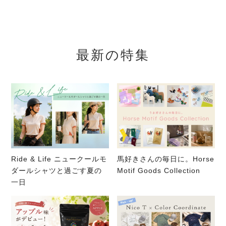
最新の特集
Ride & Life ニュークールモ
馬好きさんの毎日に。Horse
ダールシャツと過ごす夏の
Motif Goods Collection
一日