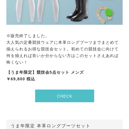
※販売終了しました。
大人気の定番競技ウェアに本革ロングブーツまでまとめて
揃えられるお得な競技会セット。初めての競技会に向けて
何を揃えれば良いか分からない方はこのセットさえあれば
怖くない！
【うま年限定】競技会5点セット メンズ
￥69,800 税込
CHECK
うま年限定 本革ロングブーツセット