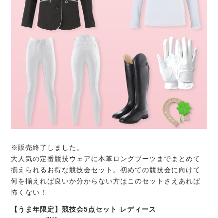
※販売終了しました。
大人気の定番競技ウェアに本革ロングブーツまでまとめて
揃えられるお得な競技会セット。初めての競技会に向けて
何を揃えれば良いか分からない方はこのセットさえあれば
怖くない！
【うま年限定】競技会5点セット レディース