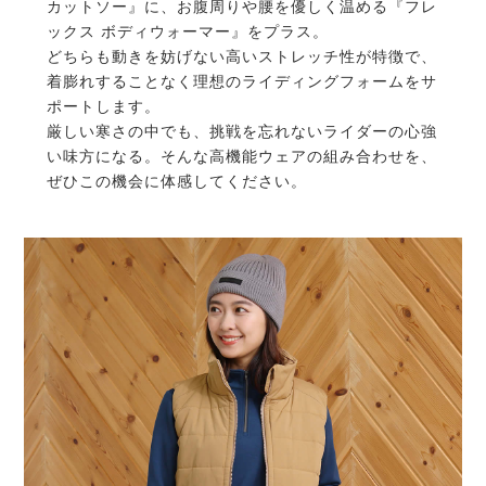
カットソー』に、お腹周りや腰を優しく温める『フレ
ックス ボディウォーマー』をプラス。
どちらも動きを妨げない高いストレッチ性が特徴で、
着膨れすることなく理想のライディングフォームをサ
ポートします。
厳しい寒さの中でも、挑戦を忘れないライダーの心強
い味方になる。そんな高機能ウェアの組み合わせを、
ぜひこの機会に体感してください。