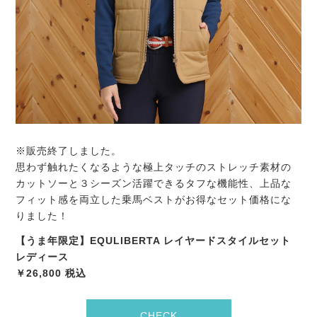
※販売終了しました。
思わず触れたくなるような極上タッチのストレッチ素材の
カットソーと３シーズン活躍できるタフな機能性、上品な
フィット感を両立した乗馬ベストがお得なセット価格にな
りました！
【うま年限定】EQULIBERTA レイヤードスタイルセット
レディース
￥26,800 税込
CHECK