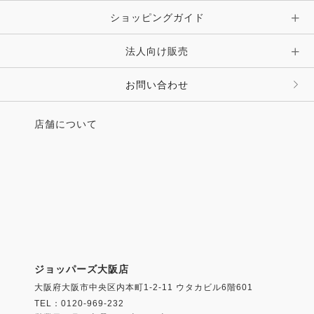
ショッピングガイド
法人向け販売
お問い合わせ
店舗について
ジョッパーズ大阪店
大阪府大阪市中央区内本町1-2-11 ウタカビル6階601
TEL：0120-969-232