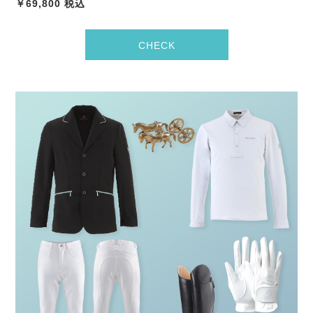
￥69,800 税込
CHECK