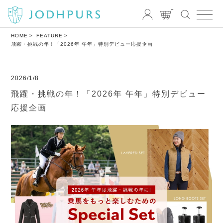
HOME
FEATURE
飛躍・挑戦の年！「2026年 午年」特別デビュー応援企画
2026/1/8
飛躍・挑戦の年！「2026年 午年」特別デビュー
応援企画