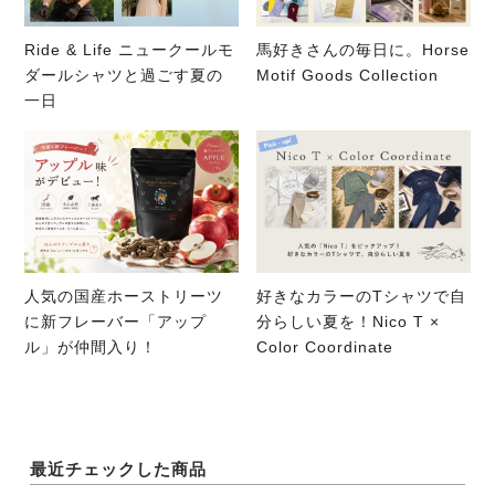
Ride & Life ニュークールモ
馬好きさんの毎日に。Horse
ダールシャツと過ごす夏の
Motif Goods Collection
一日
人気の国産ホーストリーツ
好きなカラーのTシャツで自
に新フレーバー「アップ
分らしい夏を！Nico T ×
ル」が仲間入り！
Color Coordinate
最近チェックした商品