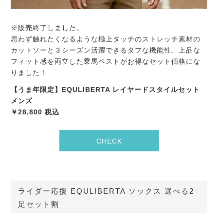
※販売終了しました。
思わず触れたくなるような極上タッチのストレッチ素材の
カットソーと３シーズン活躍できるタフな機能性、上品な
フィット感を両立した乗馬ベストがお得なセット価格にな
りました！
【うま年限定】EQULIBERTA レイヤードスタイルセット
メンズ
￥28,800 税込
CHECK
ライダー応援 EQULIBERTA ソックス 選べる2
足セット割