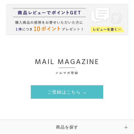
MAIL MAGAZINE
メルマガ登録
ご登録はこちら →
商品を探す