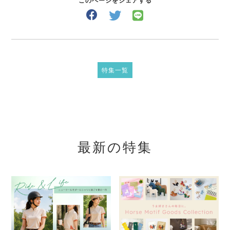
このページをシェアする
特集一覧
最新の特集