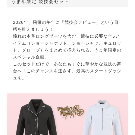
うま年限定 競技会セット
2026年、飛躍の午年に「競技会デビュー」という目
標を叶えましょう！
憧れの本革ロングブーツを含む、競技に必要な全5ア
イテム（ショージャケット、ショーシャツ、キュロッ
ト、グローブ）をまとめて揃えられる、うま年限定の
スペシャル企画。
このセットだけで、あなたもすぐに華やかな競技の舞
台へ！このチャンスを逃さず、最高のスタートダッシ
ュを。