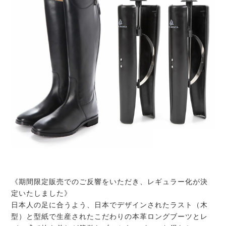
《期間限定販売でのご反響をいただき、レギュラー化が決
定いたしました》
日本人の足に合うよう、日本でデザインされたラスト（木
型）と型紙で生産されたこだわりの本革ロングブーツとレ