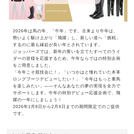
2026年は馬の年、「午年」です。古来より午年は、
勢いよく駆け上がり「飛躍」し、新しい道へ「挑戦」
するのに最も縁起が良い年とされています。
ジョッパーズでは、新年の誓いを立てたすべてのライ
ダーの皆様を応援するため、午年ならではの特別企画
をご用意しました。
「今年こそ競技会に！」「いつかはと憧れていた本革
ロングブーツデビューしたい！」「今年はもっと乗馬
を楽しみたい」——そんなあなたの夢の実現を全力で
サポートします。午年の特別デビュー応援企画で、飛
躍の一年にしましょう！
2026年1月8日から2月4日までの期間限定でのご提供
です。