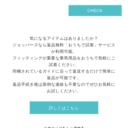
CHECK
気になるアイテムはありましたか？
ジョッパーズなら返品無料「おうちで試着」サービス
が利用可能。
フィッティングが重要な乗馬用品をおうちで気軽にご
試着ください。
同梱されているガイドに沿って返送するだけで簡単に
返品が可能です。
返品手続き後は面倒な連絡も不要なのでぜひお気軽に
お試しください。
詳しくはこちら