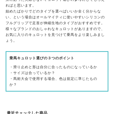
ればと思います。
始めたばかりでどのタイプを選べばいいか全く分からな
い、という場合はオールマイティに使いやすいシリコンの
フルグリップで足首が伸縮生地のタイプがおすすめです。
様々なブランドのおしゃれなキュロットがありますので、
お気に入りのキュロットを見つけて乗馬をより楽しみまし
ょう。
乗馬キュロット選びの３つのポイント
・滑り止めと形は自分に合ったものになっているか
・サイズは合っているか？
・馬術大会で使用する場合、色は規定に準じたもの
か？
最近チェックした商品