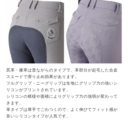
尻革・膝革は昔ながらのタイプで、革部分が起毛した合皮
スエードで滑り止め効果があります。
フルグリップ・ニーグリップは生地にグリップ力の強いシ
リコンがプリントされています。
シリコンの模様や面積によりグリップ力の強弱が変わって
きます。
革タイプは厚手でごわつくので、よく伸びてフィット感が
良いシリコンタイプが人気です。