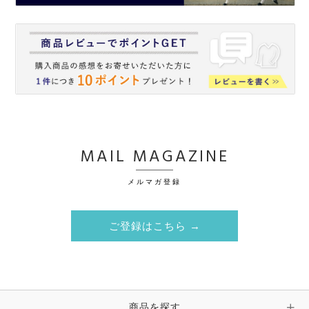
MAIL MAGAZINE
メルマガ登録
ご登録はこちら →
商品を探す