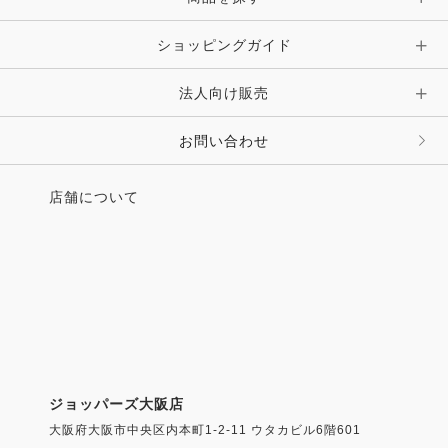
ショッピングガイド
法人向け販売
お問い合わせ
店舗について
ジョッパーズ大阪店
大阪府大阪市中央区内本町1-2-11 ウタカビル6階601