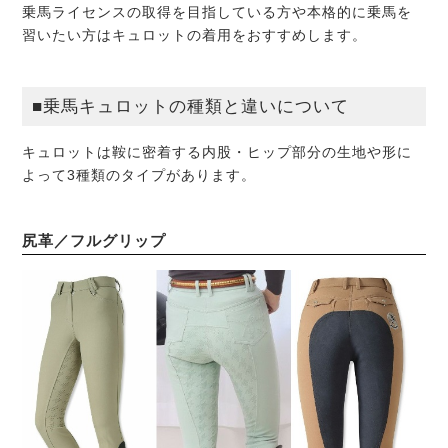
乗馬ライセンスの取得を目指している方や本格的に乗馬を
習いたい方はキュロットの着用をおすすめします。
■乗馬キュロットの種類と違いについて
キュロットは鞍に密着する内股・ヒップ部分の生地や形に
よって3種類のタイプがあります。
尻革／フルグリップ