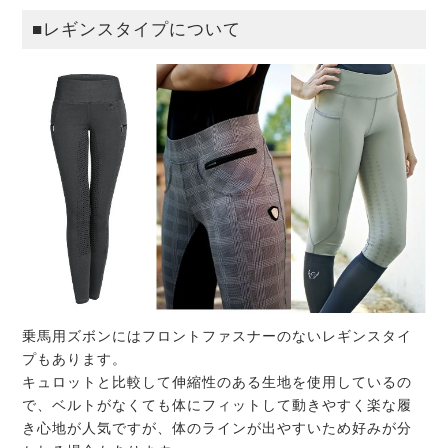
■レギンスタイプについて
乗馬用ズボンにはフロントファスナーのないレギンスタイ
プもあります。
キュロットと比較して伸縮性のある生地を使用しているの
で、ベルトがなくても体にフィットして動きやすく楽な履
き心地が人気ですが、体のラインが出やすいため好みが分