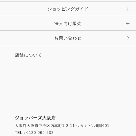
ショッピングガイド
法人向け販売
お問い合わせ
店舗について
ジョッパーズ大阪店
大阪府大阪市中央区内本町1-2-11 ウタカビル6階601
TEL：0120-969-232