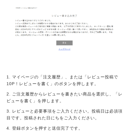
1. マイページの「注文履歴」、または「レビュー投稿で
10P！レビューを書く」のボタンを押します。
2. ご注文履歴からレビューを書きたい商品を選択し、「レ
ビューを書く」を押します。
3. レビューと必要事項をご入力ください。投稿日は必須項
目です。投稿された日にちをご入力ください。
4. 登録ボタンを押すと送信完了です。