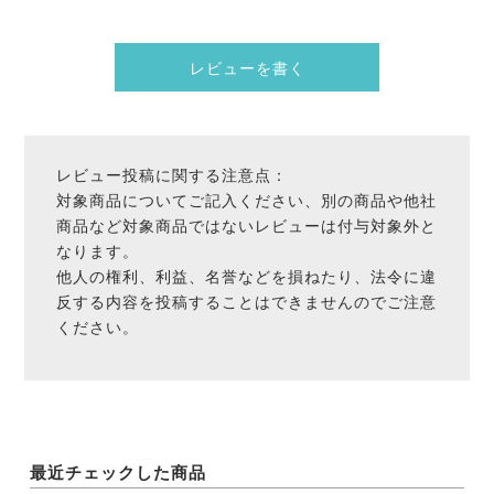
レビューを書く
レビュー投稿に関する注意点：
対象商品についてご記入ください、別の商品や他社
商品など対象商品ではないレビューは付与対象外と
なります。
他人の権利、利益、名誉などを損ねたり、法令に違
反する内容を投稿することはできませんのでご注意
ください。
最近チェックした商品