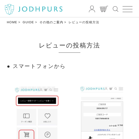
HOME
GUIDE
その他のご案内
レビューの投稿方法
レビューの投稿方法
● スマートフォンから