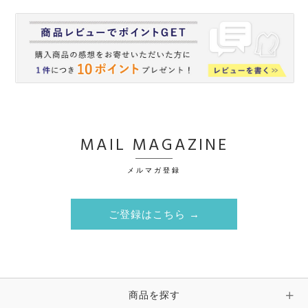
MAIL MAGAZINE
メルマガ登録
ご登録はこちら →
商品を探す