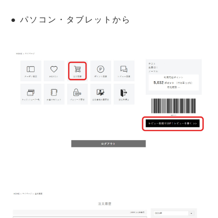
● パソコン・タブレットから