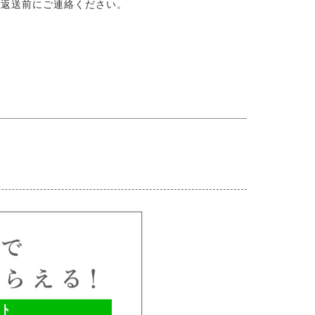
ご返送前にご連絡ください。