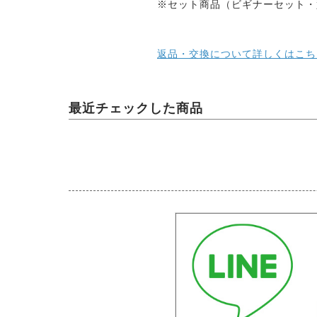
※セット商品（ビギナーセット・
返品・交換について詳しくはこち
最近チェックした商品