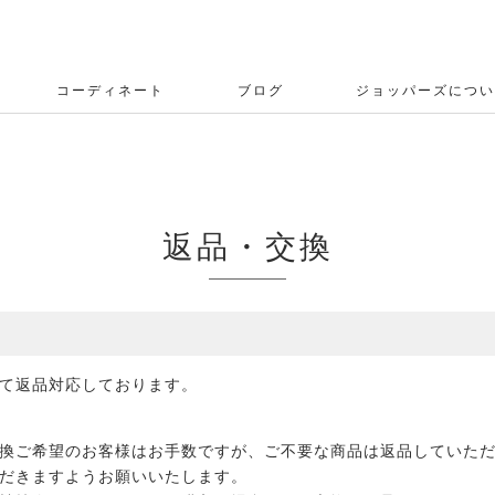
コーディネート
ブログ
ジョッパーズについ
返品・交換
て返品対応しております。
換ご希望のお客様はお手数ですが、ご不要な商品は返品していた
だきますようお願いいたします。