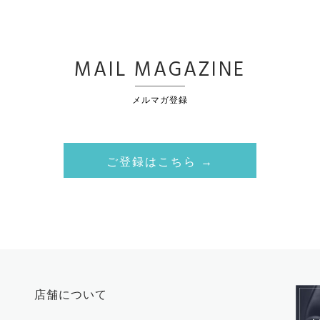
MAIL MAGAZINE
メルマガ登録
ご登録はこちら →
店舗について