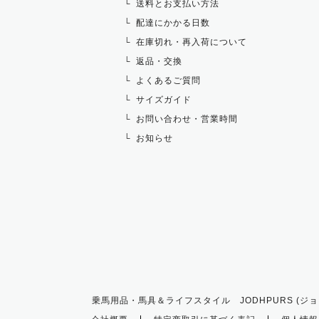
送料とお支払い方法
配達にかかる日数
在庫切れ・再入荷について
返品・交換
よくあるご質問
サイズガイド
お問い合わせ・営業時間
お知らせ
乗馬用品・馬具＆ライフスタイル JODHPURS (ジョ