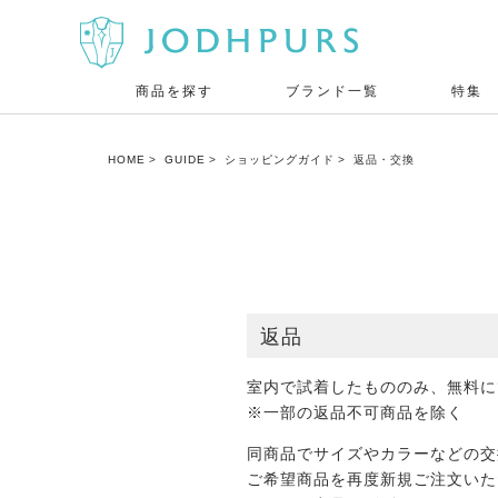
商品を探す
ブランド一覧
特集
HOME
GUIDE
ショッピングガイド
返品・交換
返品
室内で試着したもののみ、無料に
※一部の返品不可商品を除く
同商品でサイズやカラーなどの交
ご希望商品を再度新規ご注文いた