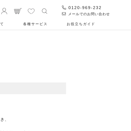
0120-969-232
メールでのお問い合わせ
て
各種サービス
お役⽴ちガイド
だき、