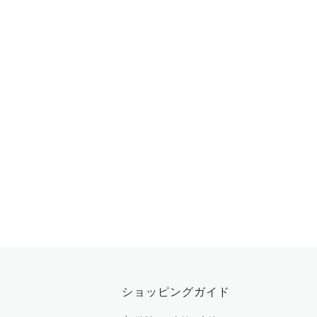
ショッピングガイド