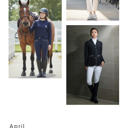
April