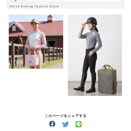
Horse Riding Fashion Style
このページをシェアする