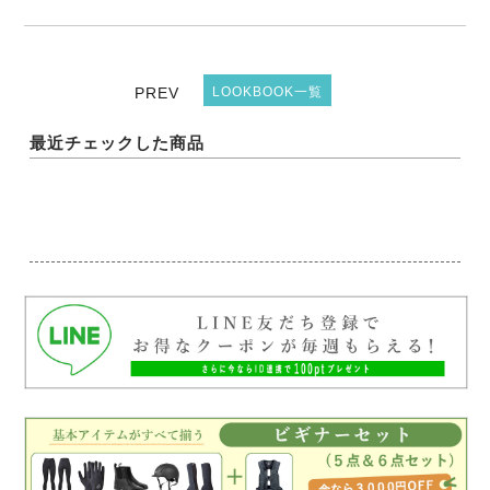
PREV
LOOKBOOK一覧
最近チェックした商品