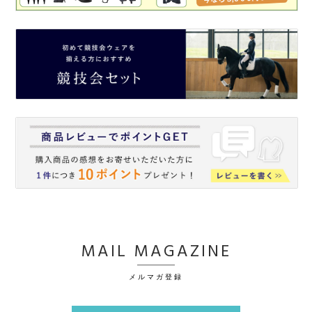
MAIL MAGAZINE
メルマガ登録