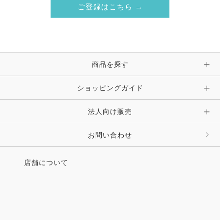
ご登録はこちら →
商品を探す
ショッピングガイド
法人向け販売
お問い合わせ
店舗について