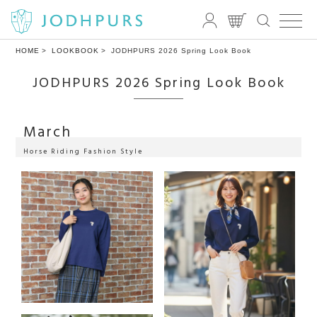
HOME
LOOKBOOK
JODHPURS 2026 Spring Look Book
JODHPURS 2026 Spring Look Book
March
Horse Riding Fashion Style