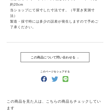
約20cm
当ショップにて採寸した寸法です。（平置き実測寸
法）
製造・採寸時には多少の誤差が発生しますので予めご
了承ください。
この商品について問い合わせる
このページをシェアする
この商品を見た人は、こちらの商品もチェックしてい
ます