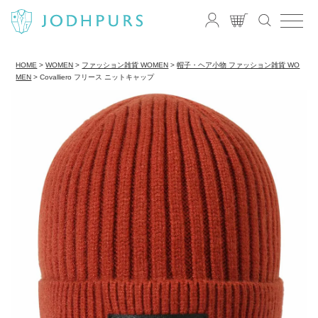
HOME
WOMEN
ファッション雑貨 WOMEN
帽子・ヘア小物 ファッション雑貨 WO
MEN
Covalliero フリース ニットキャップ