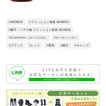
WOMEN
ファッション雑貨 WOMEN
帽子・ヘア小物 ファッション雑貨 WOMEN
Covalliero（カバリエロ）
オールシーズン
ブラック
レッド
乗馬
帽子
キャップ