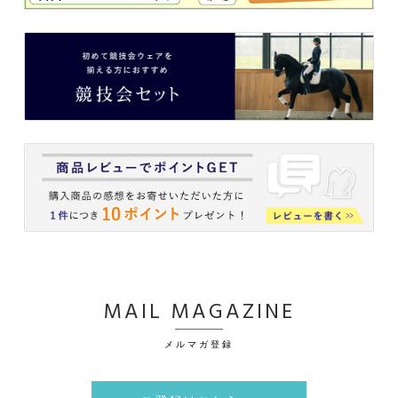
MAIL MAGAZINE
メルマガ登録