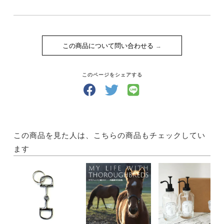
この商品について問い合わせる
このページをシェアする
この商品を見た人は、こちらの商品もチェックしてい
ます