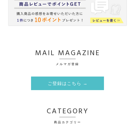
MAIL MAGAZINE
メルマガ登録
ご登録はこちら →
CATEGORY
商品カテゴリー