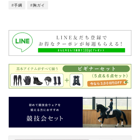
手綱
胸ガイ