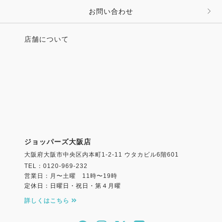
お問い合わせ
店舗について
ジョッパーズ大阪店
大阪府大阪市中央区内本町1-2-11 ウタカビル6階601
TEL：0120-969-232
営業日：月〜土曜 11時〜19時
定休日：日曜日・祝日・第４月曜
詳しくはこちら