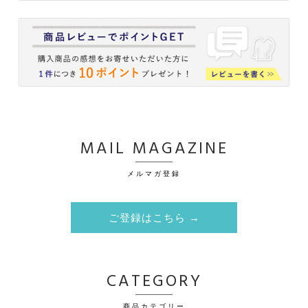
MAIL MAGAZINE
メルマガ登録
ご登録はこちら →
CATEGORY
商品カテゴリー