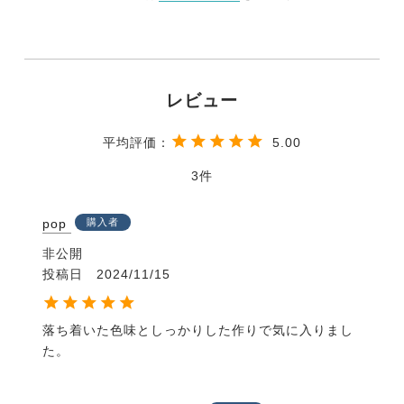
5.00
3
pop
購入者
非公開
投稿日
2024/11/15
落ち着いた色味としっかりした作りで気に入りまし
た。