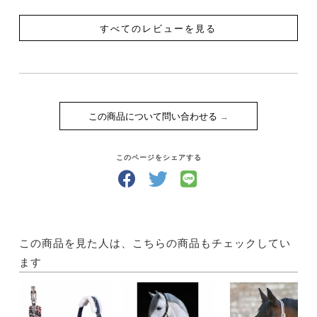
すべてのレビューを見る
この商品について問い合わせる
このページをシェアする
この商品を見た人は、こちらの商品もチェックしてい
ます