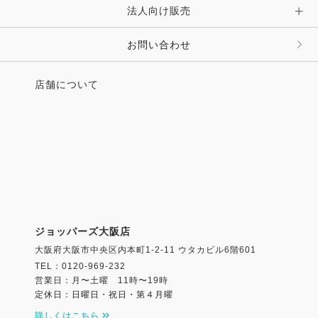
法人向け販売
その他 ファッション雑貨
お問い合わせ
店舗について
ジョッパーズ大阪店
大阪府大阪市中央区内本町1-2-11 ウタカビル6階601
TEL：0120-969-232
営業日：月〜土曜 11時〜19時
定休日：日曜日・祝日・第４月曜
詳しくはこちら