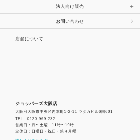
法人向け販売
その他 ファッション雑貨
お問い合わせ
店舗について
ジョッパーズ大阪店
大阪府大阪市中央区内本町1-2-11 ウタカビル6階601
TEL：0120-969-232
営業日：月〜土曜 11時〜19時
定休日：日曜日・祝日・第４月曜