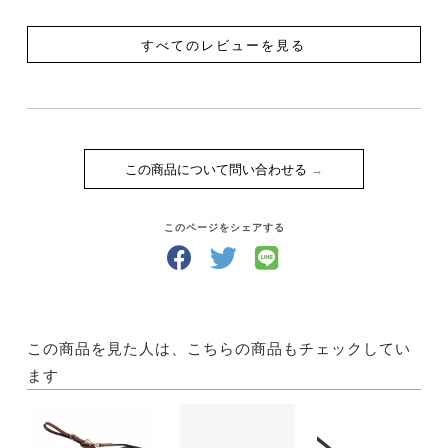
すべてのレビューを見る
この商品について問い合わせる
このページをシェアする
この商品を見た人は、こちらの商品もチェックしてい
ます