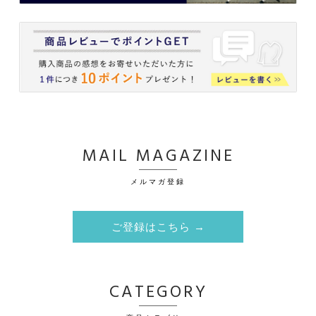
MAIL MAGAZINE
メルマガ登録
ご登録はこちら →
CATEGORY