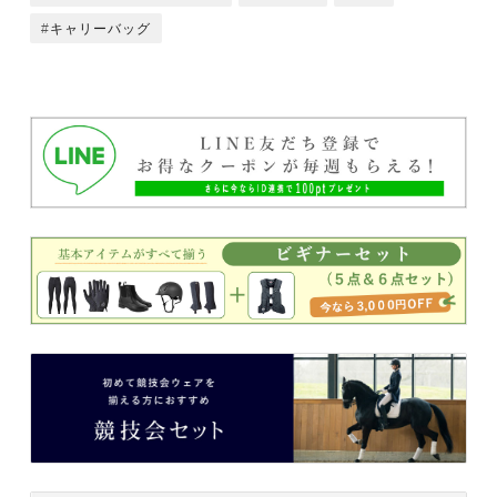
キャリーバッグ