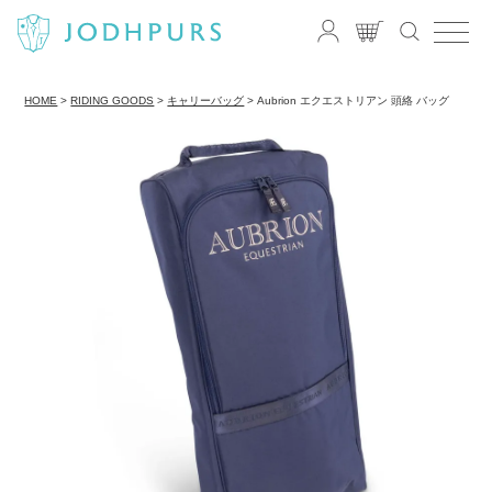
HOME
RIDING GOODS
キャリーバッグ
Aubrion エクエストリアン 頭絡 バッグ