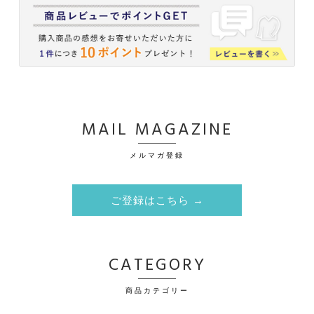
MAIL MAGAZINE
メルマガ登録
ご登録はこちら →
CATEGORY
商品カテゴリー