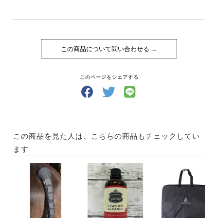
この商品について問い合わせる
このページをシェアする
この商品を見た人は、こちらの商品もチェックしてい
ます