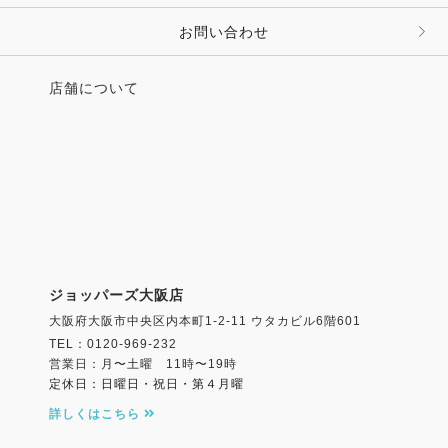
お問い合わせ
店舗について
ジョッパーズ大阪店
大阪府大阪市中央区内本町1-2-11 ウタカビル6階601
TEL：0120-969-232
営業日：月〜土曜 11時〜19時
定休日：日曜日・祝日・第４月曜
詳しくはこちら