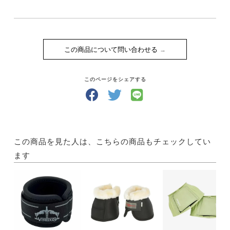
この商品について問い合わせる
このページをシェアする
この商品を見た人は、こちらの商品もチェックしてい
ます