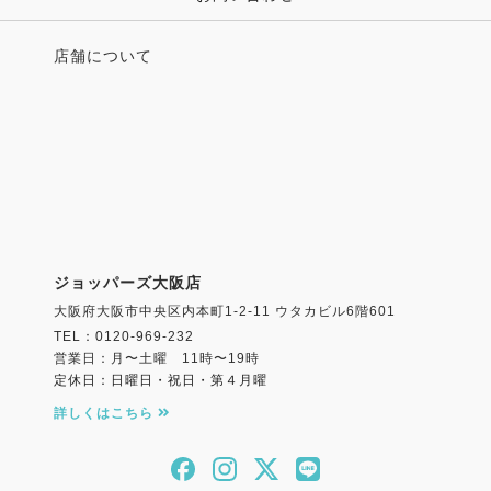
店舗について
ジョッパーズ大阪店
大阪府大阪市中央区内本町1-2-11 ウタカビル6階601
TEL：0120-969-232
営業日：月〜土曜 11時〜19時
定休日：日曜日・祝日・第４月曜
詳しくはこちら