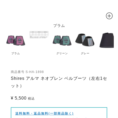
プラム
プラム
グリーン
グレー
商品番号
S-HA-1898
Shires アルマ ネオプレン ベルブーツ（左右1セ
ット）
¥
5,500
税込
送料無料・返品無料(一部商品除く)