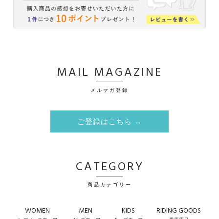
MAIL MAGAZINE
メルマガ登録
ご登録はこちら →
CATEGORY
商品カテゴリー
WOMEN
MEN
KIDS
RIDING GOODS