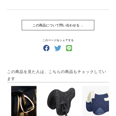
この商品について問い合わせる
このページをシェアする
この商品を見た人は、こちらの商品もチェックしてい
ます