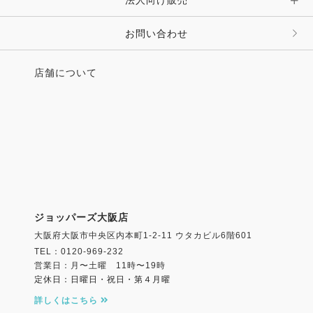
その他 ファッション雑貨
お問い合わせ
店舗について
ジョッパーズ大阪店
大阪府大阪市中央区内本町1-2-11 ウタカビル6階601
TEL：0120-969-232
営業日：月〜土曜 11時〜19時
定休日：日曜日・祝日・第４月曜
詳しくはこちら