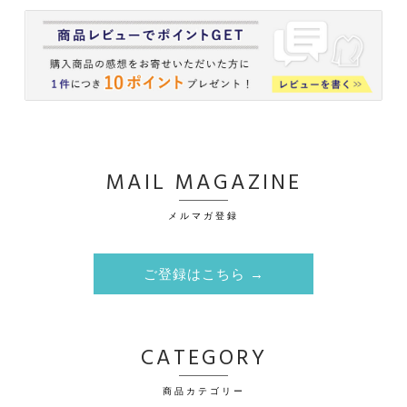
MAIL MAGAZINE
メルマガ登録
ご登録はこちら →
CATEGORY
商品カテゴリー