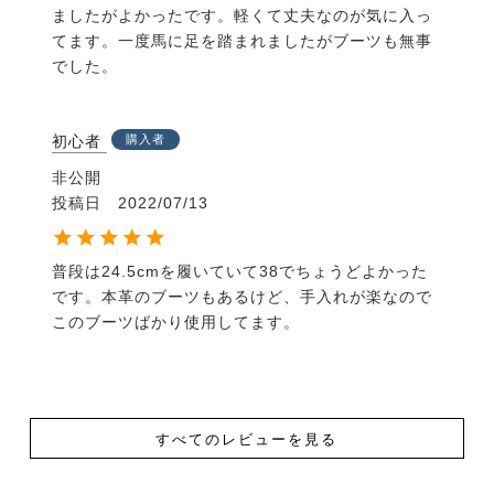
ましたがよかったです。軽くて丈夫なのが気に入っ
てます。一度馬に足を踏まれましたがブーツも無事
でした。
初心者
購入者
非公開
投稿日
2022/07/13
普段は24.5cmを履いていて38でちょうどよかった
です。本革のブーツもあるけど、手入れが楽なので
このブーツばかり使用してます。
すべてのレビューを見る