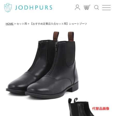
HOME
セット用
【おすすめ定番品５点セット用】ショートブーツ