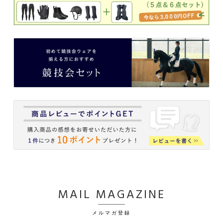
MAIL MAGAZINE
メルマガ登録