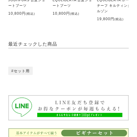
ートブーツ
ートブーツ
チーフ キルティングブ
ルゾン
10,800円
10,800円
(税込)
(税込)
19,800円
(税込)
最近チェックした商品
セット用