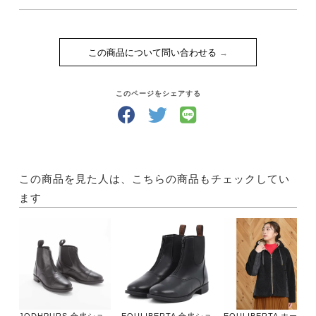
この商品について問い合わせる
このページをシェアする
この商品を見た人は、こちらの商品もチェックしてい
ます
JODHPURS 合皮ショ
EQULIBERTA 合皮ショ
EQULIBERTA ホースモ