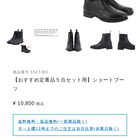
商品番号
5SET-BO
【おすすめ定番品５点セット用】ショートブー
ツ
¥
10,800
税込
送料無料・返品無料(一部商品除く)
月～土曜12時までのご注文は当日出荷(休業日除く)