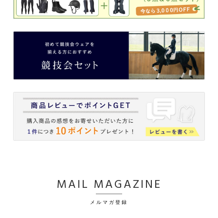
MAIL MAGAZINE
メルマガ登録