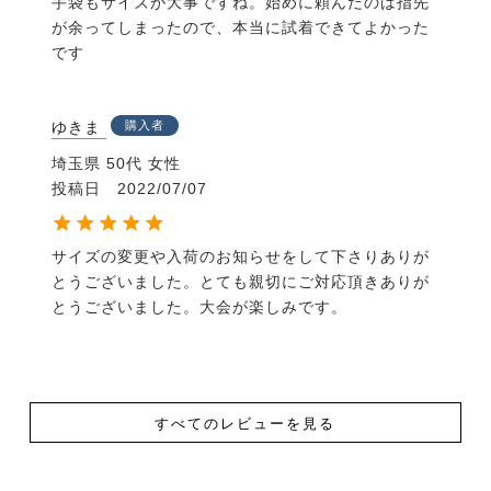
手袋もサイズが大事ですね。始めに頼んだのは指先
が余ってしまったので、本当に試着できてよかった
です
ゆきま
購入者
埼玉県
50代
女性
投稿日
2022/07/07
サイズの変更や入荷のお知らせをして下さりありが
とうございました。とても親切にご対応頂きありが
とうございました。大会が楽しみです。
すべてのレビューを見る