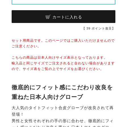
カートに入れる
【
39
ポイント進呈】
セット用商品です。このページではご購入いただけませんので
ご注意ください。
こちらの商品は日本人向けサイズ表示となっております。
輸入品と同じサイズでご注文されると合わない場合があります
ので、サイズ表をご覧の上でサイズをお選びください。
徹底的にフィット感にこだわり改良を
重ねた日本人向けグローブ
大人気のタイトフィット合皮グローブが改良されて再
登場！
男性と女性それぞれの手の形に合わせ、徹底的にフィ