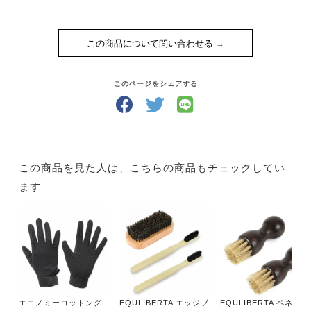
この商品について問い合わせる
このページをシェアする
この商品を見た人は、こちらの商品もチェックしてい
ます
エコノミーコットング
EQULIBERTA エッジブ
EQULIBERTA ペネトレ