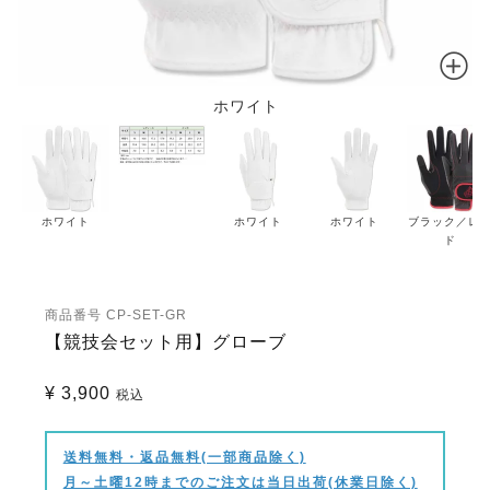
ホワイト
ホワイト
ホワイト
ホワイト
ブラック／レ
ド
商品番号
CP-SET-GR
【競技会セット用】グローブ
¥
3,900
税込
送料無料・返品無料(一部商品除く)
月～土曜12時までのご注文は当日出荷(休業日除く)