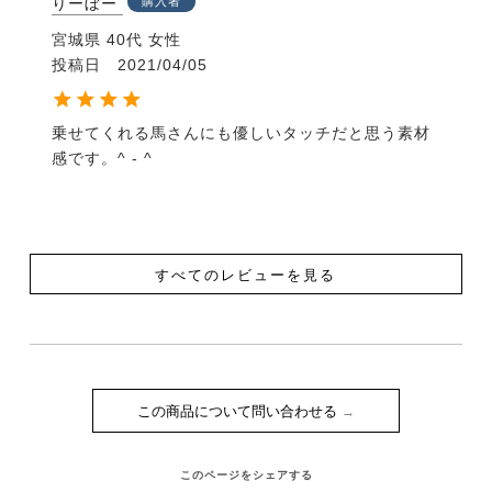
りーぼー
購入者
宮城県
40代
女性
投稿日
2021/04/05
乗せてくれる馬さんにも優しいタッチだと思う素材
感です。^ - ^
すべてのレビューを見る
この商品について問い合わせる
このページをシェアする