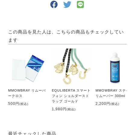
この商品を見た人は、こちらの商品もチェックしてい
ます
MMOWBRAY リムーバ
EQULIBERTA スマート
MMOWBRAY ステイン
ークロス
フォン ショルダースト
リムーバー 300ml
ラップ ゴールド
500円
2,200円
(税込)
(税込)
1,980円
(税込)
最近チェックした商品