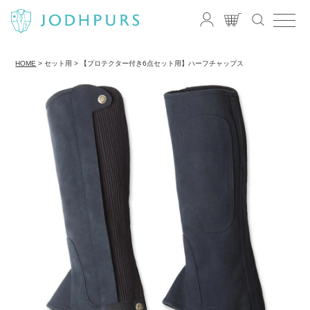
HOME
セット用
【プロテクター付き6点セット用】ハーフチャップス