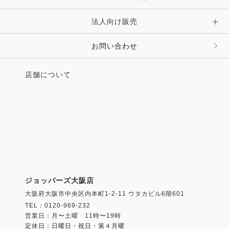
法人向け販売
その他 ファッション雑貨
お問い合わせ
店舗について
ジョッパーズ大阪店
大阪府大阪市中央区内本町1-2-11 ウタカビル6階601
TEL：0120-969-232
営業日：月〜土曜 11時〜19時
定休日：日曜日・祝日・第４月曜