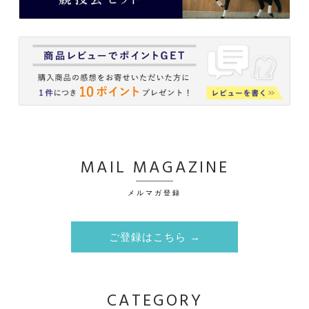
MAIL MAGAZINE
メルマガ登録
ご登録はこちら →
CATEGORY